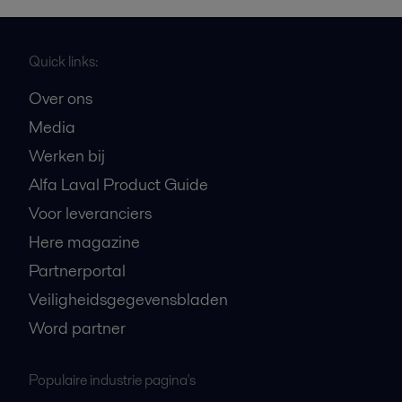
Quick links:
Over ons
Media
Werken bij
Alfa Laval Product Guide
Voor leveranciers
Here magazine
Partnerportal
Veiligheidsgegevensbladen
Word partner
Populaire industrie pagina's