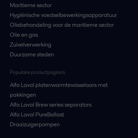
Maritieme sector
Hygiënische voedselbewerkingsapparatuur
Oliebehandeling voor de maritieme sector
Olie en gas
Zuivelverwerking
Duurzame steden
Populaire productpagina's
Alfa Laval platenwarmtewisselaars met
pakkingen
Alfa Laval Brew series separators
Alfa Laval PureBallast
Draaizuigerpompen