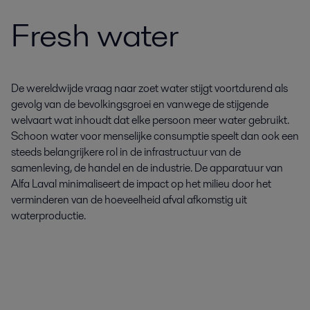
Fresh water
De wereldwijde vraag naar zoet water stijgt voortdurend als
gevolg van de bevolkingsgroei en vanwege de stijgende
welvaart wat inhoudt dat elke persoon meer water gebruikt.
Schoon water voor menselijke consumptie speelt dan ook een
steeds belangrijkere rol in de infrastructuur van de
samenleving, de handel en de industrie. De apparatuur van
Alfa Laval minimaliseert de impact op het milieu door het
verminderen van de hoeveelheid afval afkomstig uit
waterproductie.