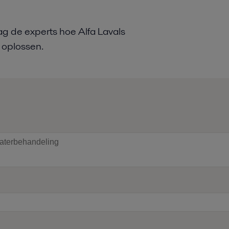
aag de experts hoe Alfa Lavals
 oplossen.