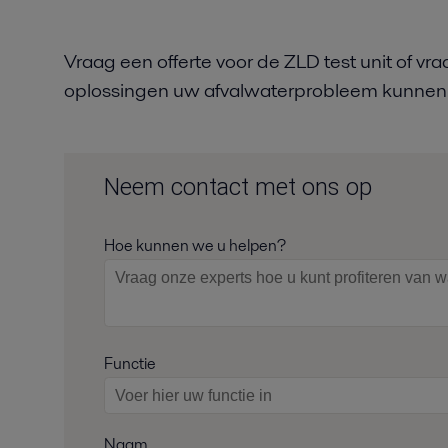
Vraag een offerte voor de ZLD test unit of vr
oplossingen uw afvalwaterprobleem kunnen
Neem contact met ons op
Hoe kunnen we u helpen?
Functie
Naam