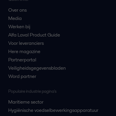
Over ons
Media
Werken bij
Alfa Laval Product Guide
Voor leveranciers
Here magazine
Partnerportal
Veiligheidsgegevensbladen
Word partner
Populaire industrie pagina's
Maritieme sector
Hygiënische voedselbewerkingsapparatuur