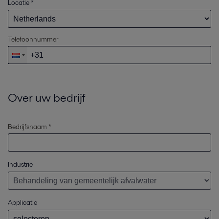
Locatie
*
Telefoonnummer
Over uw bedrijf
Bedrijfsnaam *
Industrie
Applicatie