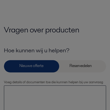
Vragen over producten
Hoe kunnen wij u helpen?
Voeg details of documenten toe die kunnen helpen bij uw aanvraag