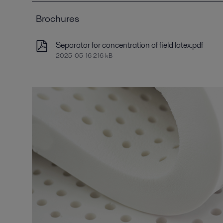
Brochures
Separator for concentration of field latex.pdf
2025-05-16 216 kB