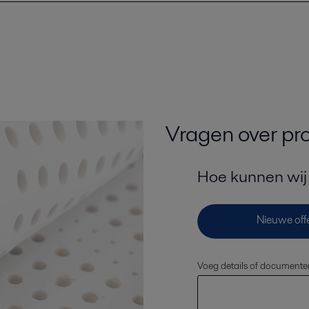
Vragen over pr
Hoe kunnen wij
Voeg details of documente