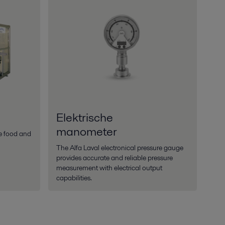
Elektrische
manometer
e food and
The Alfa Laval electronical pressure gauge
provides accurate and reliable pressure
measurement with electrical output
capabilities.