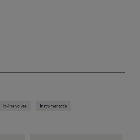
In-line valves
Instrumentatie