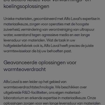
koelingsoplossingen
Unieke materialen, gecombineerd met Alfa Laval’s expertise in
materiaalkeuze, zorgen voor operaties met de hoogste
zuiverheid, vermindering van verontreiniging van ultrapuur
water, weerstand tegen agressieve media en een lange
levensduur van materialen. Wat de taak in uw
halfgeleiderfabriek ook is, Alfa Laval heeft precies de juiste
warmtewisselaar die bij uw behoeften past.
Geavanceerde oplossingen voor
warmteoverdracht
Alfa Laval is een leider op het gebied van
warmteoverdrachtstechnologie. We beschikken over
uitgebreide R&D-faciliteiten, ons eigen materiaal-
laboratorium en erkende expertise in materiaalkeuze. Onze
oplossingen zorgen voor een lange levensduur van materialen