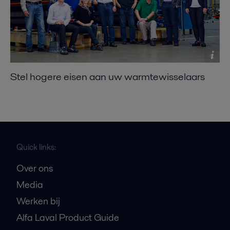
Stel hogere eisen aan uw warmtewisselaars
Quick links:
Over ons
Media
Werken bij
Alfa Laval Product Guide