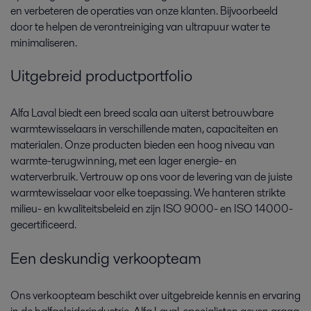
en verbeteren de operaties van onze klanten. Bijvoorbeeld
door te helpen de verontreiniging van ultrapuur water te
minimaliseren.
Uitgebreid productportfolio
Alfa Laval biedt een breed scala aan uiterst betrouwbare
warmtewisselaars in verschillende maten, capaciteiten en
materialen. Onze producten bieden een hoog niveau van
warmte-terugwinning, met een lager energie- en
waterverbruik. Vertrouw op ons voor de levering van de juiste
warmtewisselaar voor elke toepassing. We hanteren strikte
milieu- en kwaliteitsbeleid en zijn ISO 9000- en ISO 14000-
gecertificeerd.
Een deskundig verkoopteam
Ons verkoopteam beschikt over uitgebreide kennis en ervaring