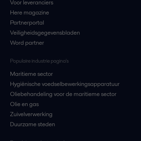
Voor leveranciers
Here magazine
Partnerportal
Veiligheidsgegevensbladen
Word partner
Populaire industrie pagina's
Maritieme sector
Hygiënische voedselbewerkingsapparatuur
Oliebehandeling voor de maritieme sector
Olie en gas
Zuivelverwerking
Duurzame steden