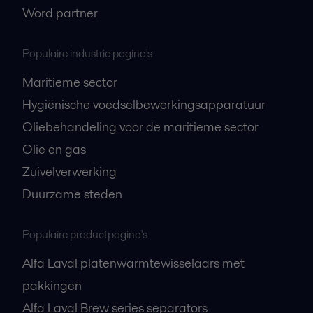
Word partner
Populaire industrie pagina's
Maritieme sector
Hygiënische voedselbewerkingsapparatuur
Oliebehandeling voor de maritieme sector
Olie en gas
Zuivelverwerking
Duurzame steden
Populaire productpagina's
Alfa Laval platenwarmtewisselaars met
pakkingen
Alfa Laval Brew series separators