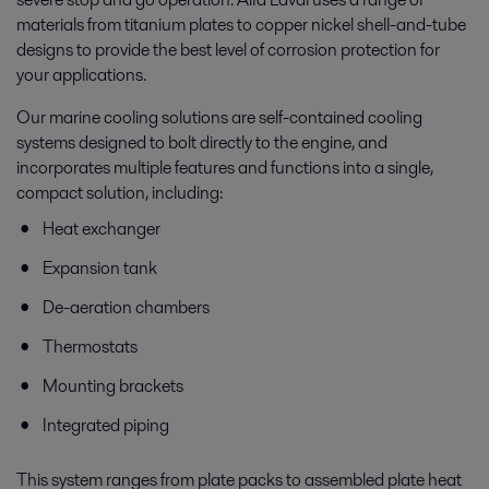
materials from titanium plates to copper nickel shell-and-tube
designs to provide the best level of corrosion protection for
your applications.
Our marine cooling solutions are self-contained cooling
systems designed to bolt directly to the engine, and
incorporates multiple features and functions into a single,
compact solution, including:
Heat exchanger
Expansion tank
De-aeration chambers
Thermostats
Mounting brackets
Integrated piping
This system ranges from plate packs to assembled plate heat