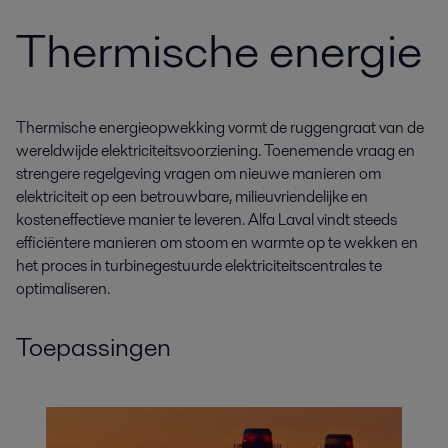
Thermische energie
Thermische energieopwekking vormt de ruggengraat van de
wereldwijde elektriciteitsvoorziening. Toenemende vraag en
strengere regelgeving vragen om nieuwe manieren om
elektriciteit op een betrouwbare, milieuvriendelijke en
kosteneffectieve manier te leveren. Alfa Laval vindt steeds
efficiëntere manieren om stoom en warmte op te wekken en
het proces in turbinegestuurde elektriciteitscentrales te
optimaliseren.
Toepassingen