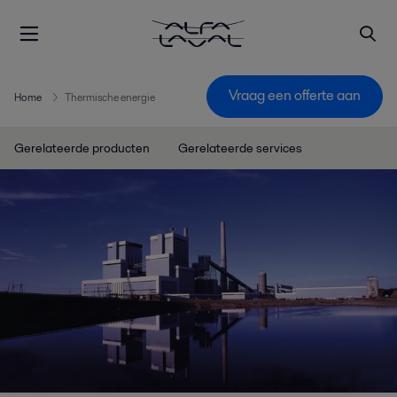
Vraag een offerte aan
Home
Thermische energie
Gerelateerde producten
Gerelateerde services