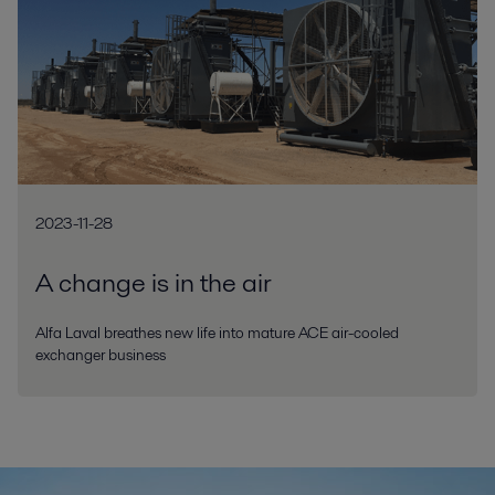
2023-11-28
A change is in the air
Alfa Laval breathes new life into mature ACE air-cooled
exchanger business