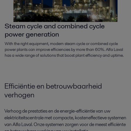
Steam cycle and combined cycle
power generation
With the right equipment, modern steam cycle or combined cycle
power plants can improve efficiencies by more than 60%. Alfa Laval
has a wide range of solutions that boost plant efficiency and uptime.
Efficiëntie en betrouwbaarheid
verhogen
Verhoog de prestaties en de energie-efficiëntie van uw
elektriciteitscentrale met compacte, kosteneffectieve systemen
van Alfa Laval. Onze systemen zorgen voor de meest efficiënte