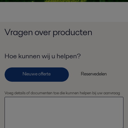
Vragen over producten
Hoe kunnen wij u helpen?
Voeg details of documenten toe die kunnen helpen bij uw aanvraag