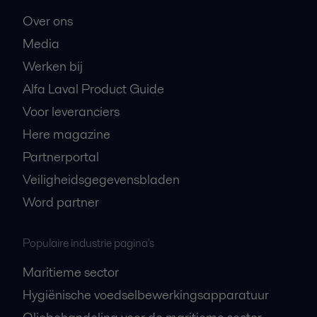
Over ons
Media
Werken bij
Alfa Laval Product Guide
Voor leveranciers
Here magazine
Partnerportal
Veiligheidsgegevensbladen
Word partner
Populaire industrie pagina's
Maritieme sector
Hygiënische voedselbewerkingsapparatuur