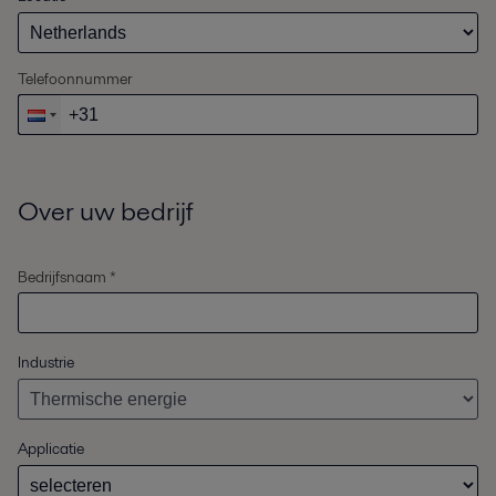
Telefoonnummer
Over uw bedrijf
Bedrijfsnaam *
Industrie
Applicatie