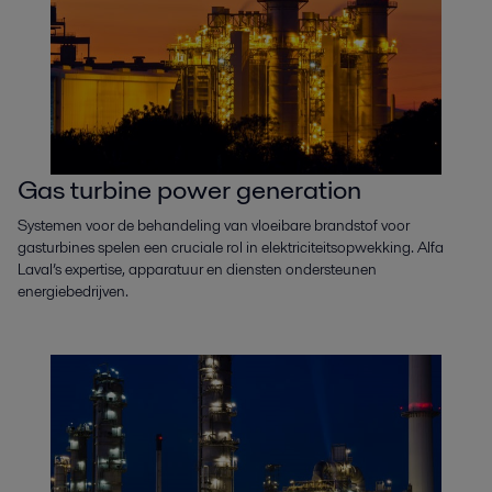
Gas turbine power generation
Systemen voor de behandeling van vloeibare brandstof voor
gasturbines spelen een cruciale rol in elektriciteitsopwekking. Alfa
Laval’s expertise, apparatuur en diensten ondersteunen
energiebedrijven.