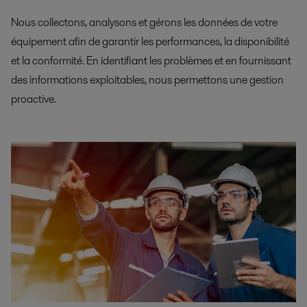
Nous collectons, analysons et gérons les données de votre
équipement afin de garantir les performances, la disponibilité
et la conformité. En identifiant les problèmes et en fournissant
des informations exploitables, nous permettons une gestion
proactive.