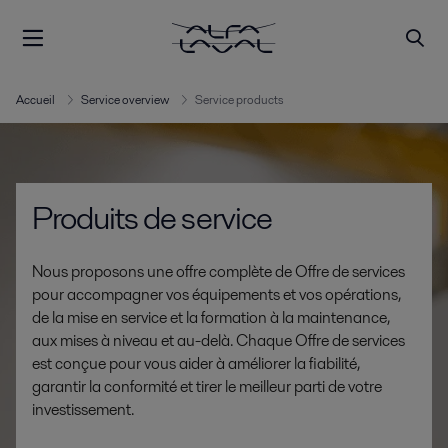
Accueil
Service overview
Service products
Produits de service
Nous proposons une offre complète de Offre de services
pour accompagner vos équipements et vos opérations,
de la mise en service et la formation à la maintenance,
aux mises à niveau et au-delà. Chaque Offre de services
est conçue pour vous aider à améliorer la fiabilité,
garantir la conformité et tirer le meilleur parti de votre
investissement.