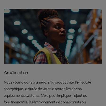
Amélioration
Nous vous aidons à améliorer la productivité, l’efficacité
énergétique, la durée de vie et la rentabilité de vos
équipements existants. Cela peut impliquer l’ajout de
fonctionnalités, le remplacement de composants ou