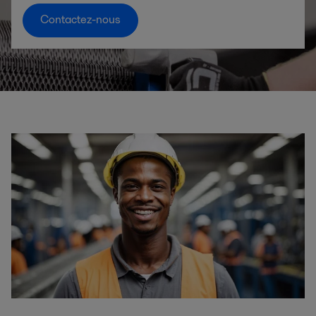
Contactez-nous