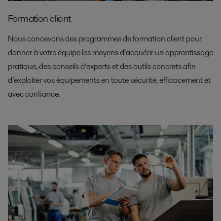
Formation client
Nous concevons des programmes de formation client pour
donner à votre équipe les moyens d’acquérir un apprentissage
pratique, des conseils d’experts et des outils concrets afin
d’exploiter vos équipements en toute sécurité, efficacement et
avec confiance.