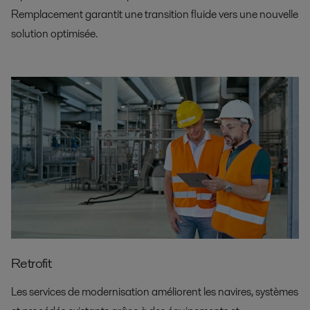
Remplacement garantit une transition fluide vers une nouvelle
solution optimisée.
Retrofit
Les services de modernisation améliorent les navires, systèmes