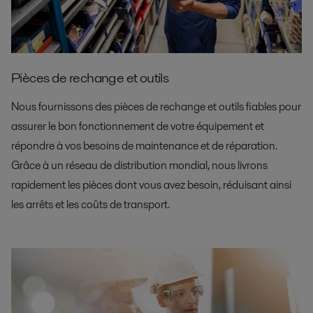
Pièces de rechange et outils
Nous fournissons des pièces de rechange et outils fiables pour
assurer le bon fonctionnement de votre équipement et
répondre à vos besoins de maintenance et de réparation.
Grâce à un réseau de distribution mondial, nous livrons
rapidement les pièces dont vous avez besoin, réduisant ainsi
les arrêts et les coûts de transport.