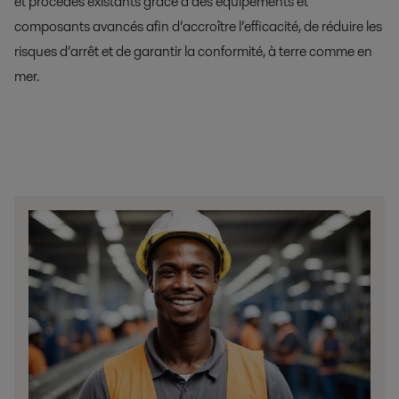
et procédés existants grâce à des équipements et
composants avancés afin d’accroître l’efficacité, de réduire les
risques d’arrêt et de garantir la conformité, à terre comme en
mer.