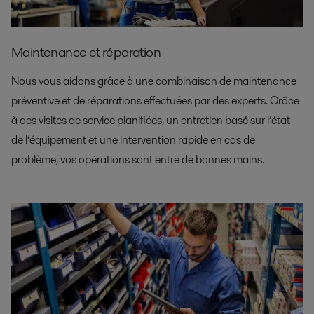
Maintenance et réparation
Nous vous aidons grâce à une combinaison de maintenance
préventive et de réparations effectuées par des experts. Grâce
à des visites de service planifiées, un entretien basé sur l’état
de l’équipement et une intervention rapide en cas de
problème, vos opérations sont entre de bonnes mains.