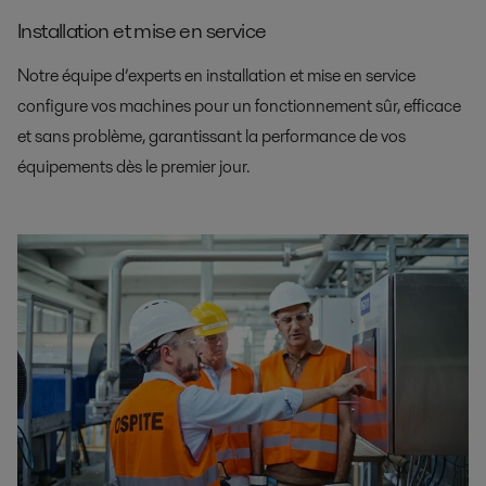
Installation et mise en service
Notre équipe d’experts en installation et mise en service
configure vos machines pour un fonctionnement sûr, efficace
et sans problème, garantissant la performance de vos
équipements dès le premier jour.