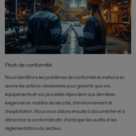
Pack de conformité
Nous identifions les problèmes de conformité et mettons en
œuvre les actions nécessaires pour garantir que vos
équipements et vos procédés répondent aux dernières
exigences en matière de sécurité, d’environnement et
d’exploitation. Nous vous aidons ensuite à documenter et à
démontrer la conformité afin d’anticiper les audits et les
réglementations du secteur.