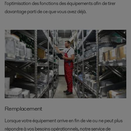
l’optimisation des fonctions des équipements afin de tirer
davantage parti de ce que vous avez déjà.
Remplacement
Lorsque votre équipement arrive en fin de vie ou ne peut plus
répondre à vos besoins opérationnels, notre service de