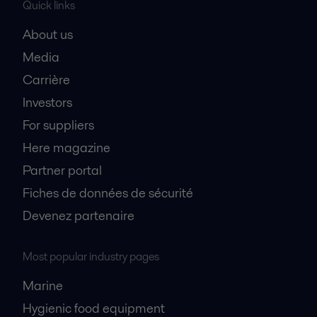
Quick links
About us
Media
Carrière
Investors
For suppliers
Here magazine
Partner portal
Fiches de données de sécurité
Devenez partenaire
Most popular industry pages
Marine
Hygienic food equipment