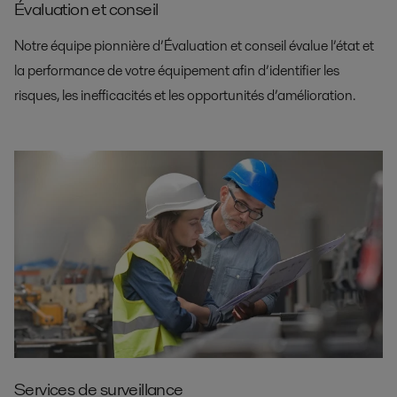
Évaluation et conseil
Notre équipe pionnière d’Évaluation et conseil évalue l’état et
la performance de votre équipement afin d’identifier les
risques, les inefficacités et les opportunités d’amélioration.
Services de surveillance