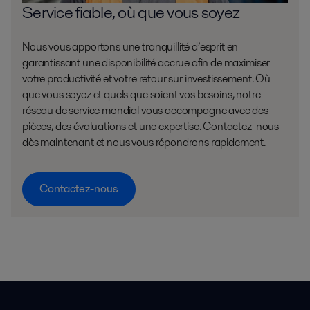
Service fiable, où que vous soyez
Nous vous apportons une tranquillité d’esprit en
garantissant une disponibilité accrue afin de maximiser
votre productivité et votre retour sur investissement. Où
que vous soyez et quels que soient vos besoins, notre
réseau de service mondial vous accompagne avec des
pièces, des évaluations et une expertise. Contactez-nous
dès maintenant et nous vous répondrons rapidement.
Contactez-nous