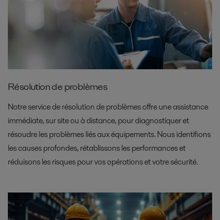
Résolution de problèmes
Notre service de résolution de problèmes offre une assistance
immédiate, sur site ou à distance, pour diagnostiquer et
résoudre les problèmes liés aux équipements. Nous identifions
les causes profondes, rétablissons les performances et
réduisons les risques pour vos opérations et votre sécurité.