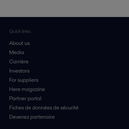
Quick links
About us
Media
Carrière
Investors
For suppliers
Here magazine
Partner portal
Fiches de données de sécurité
Devenez partenaire