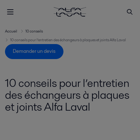
Accueil
10 conseils
10 conseils pour l’entretien des échangeurs à plaques et joints Alfa Laval
Demander un devis
10 conseils pour l’entretien
des échangeurs à plaques
et joints Alfa Laval