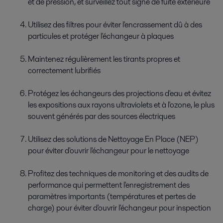
et de pression, et surveillez tout signe de fuite extérieure
Utilisez des filtres pour éviter l'encrassement dû à des
particules et protéger l'échangeur à plaques
Maintenez régulièrement les tirants propres et
correctement lubrifiés
Protégez les échangeurs des projections d'eau et évitez
les expositions aux rayons ultraviolets et à l'ozone, le plus
souvent générés par des sources électriques
Utilisez des solutions de Nettoyage En Place (NEP)
pour éviter d'ouvrir l'échangeur pour le nettoyage
Profitez des techniques de monitoring et des audits de
performance qui permettent l'enregistrement des
paramètres importants (températures et pertes de
charge) pour éviter d'ouvrir l'échangeur pour inspection