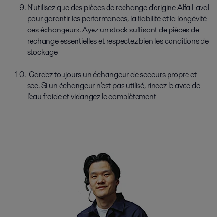
N'utilisez que des pièces de rechange d'origine Alfa Laval
pour garantir les performances, la fiabilité et la longévité
des échangeurs. Ayez un stock suffisant de pièces de
rechange essentielles et respectez bien les conditions de
stockage
Gardez toujours un échangeur de secours propre et
sec. Si un échangeur n'est pas utilisé, rincez le avec de
l'eau froide et vidangez le complètement