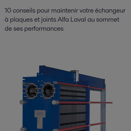
10 conseils pour maintenir votre échangeur
à plaques et joints Alfa Laval au sommet
de ses performances