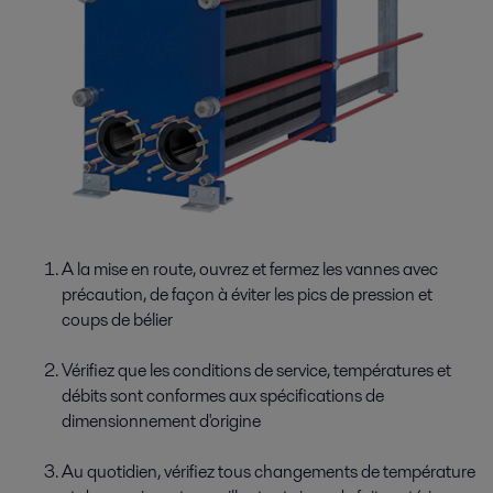
A la mise en route, ouvrez et fermez les vannes avec
précaution, de façon à éviter les pics de pression et
coups de bélier
Vérifiez que les conditions de service, températures et
débits sont conformes aux spécifications de
dimensionnement d'origine
Au quotidien, vérifiez tous changements de température