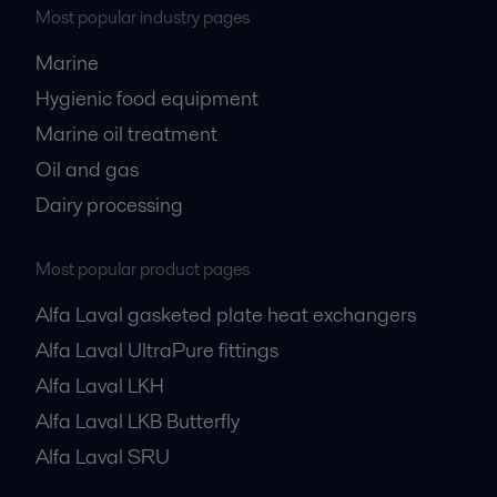
Most popular industry pages
Marine
Hygienic food equipment
Marine oil treatment
Oil and gas
Dairy processing
Most popular product pages
Alfa Laval gasketed plate heat exchangers
Alfa Laval UltraPure fittings
Alfa Laval LKH
Alfa Laval LKB Butterfly
Alfa Laval SRU