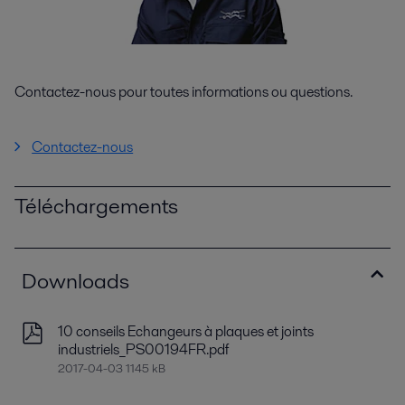
Contactez-nous pour toutes informations ou questions.
Contactez-nous
Téléchargements
Downloads
10 conseils Echangeurs à plaques et joints
industriels_PS00194FR.pdf
2017-04-03 1145 kB