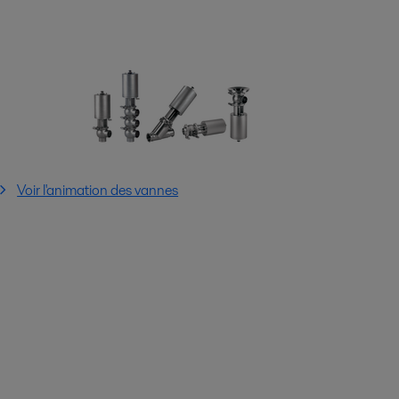
Voir l'animation des vannes