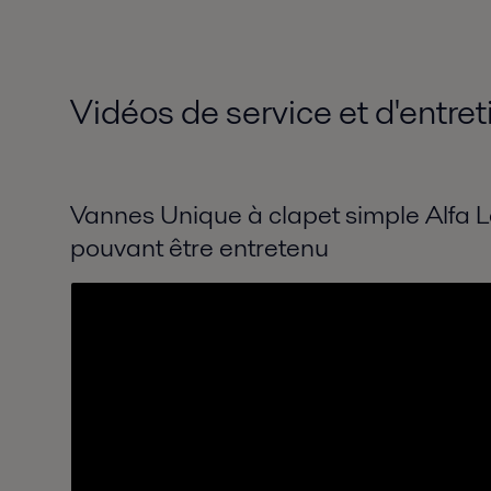
Vidéos de service et d'entre
Vannes Unique à clapet simple Alfa L
pouvant être entretenu