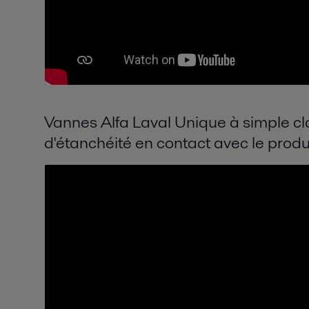
Vannes Alfa Laval Unique à simple clap
d'étanchéité en contact avec le produ