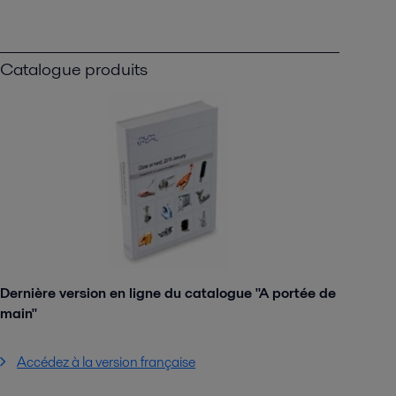
Catalogue produits
Dernière version en ligne du catalogue "A portée de
main"
Accédez à la version française