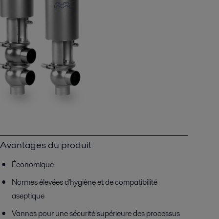
Avantages du produit
Économique
Normes élevées d'hygiène et de compatibilité
aseptique
Vannes pour une sécurité supérieure des processus