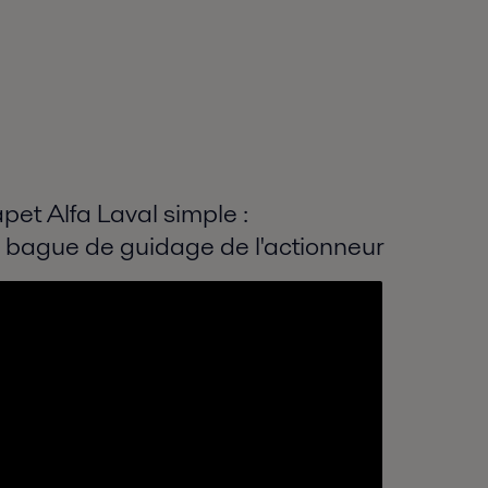
et Alfa Laval simple :
 bague de guidage de l'actionneur