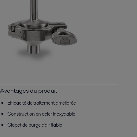
Avantages du produit
Efficacité de traitement améliorée
Construction en acier inoxydable
Clapet de purge d'air fiable