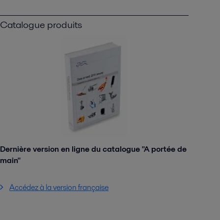
Catalogue produits
Dernière version en ligne du catalogue "A portée de
main"
Accédez à la version française