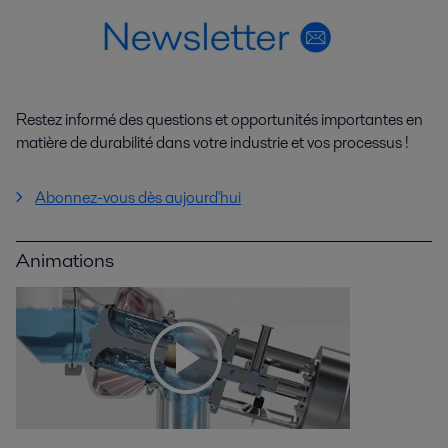
Restez informé des questions et opportunités importantes en
matière de durabilité dans votre industrie et vos processus !
Abonnez-vous dès aujourd'hui
Animations