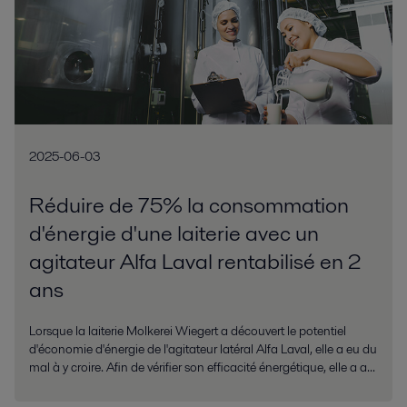
2025-06-03
Réduire de 75% la consommation
d'énergie d'une laiterie avec un
agitateur Alfa Laval rentabilisé en 2
ans
Lorsque la laiterie Molkerei Wiegert a découvert le potentiel
d'économie d'énergie de l'agitateur latéral Alfa Laval, elle a eu du
mal à y croire. Afin de vérifier son efficacité énergétique, elle a a...