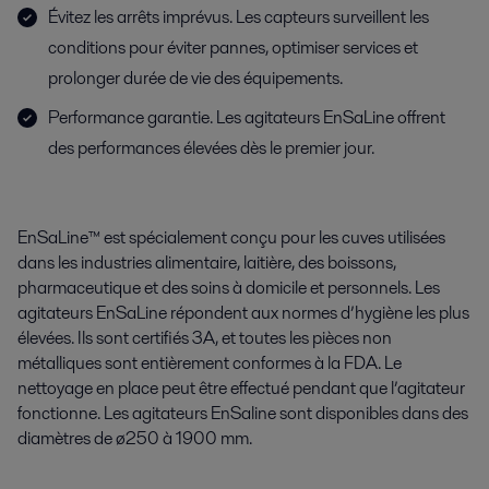
Évitez les arrêts imprévus. Les capteurs surveillent les
conditions pour éviter pannes, optimiser services et
prolonger durée de vie des équipements.
Performance garantie. Les agitateurs EnSaLine offrent
des performances élevées dès le premier jour.
EnSaLine™ est spécialement conçu pour les cuves utilisées
dans les industries alimentaire, laitière, des boissons,
pharmaceutique et des soins à domicile et personnels. Les
agitateurs EnSaLine répondent aux normes d’hygiène les plus
élevées. Ils sont certifiés 3A, et toutes les pièces non
métalliques sont entièrement conformes à la FDA. Le
nettoyage en place peut être effectué pendant que l’agitateur
fonctionne. Les agitateurs EnSaline sont disponibles dans des
diamètres de ø250 à 1900 mm.