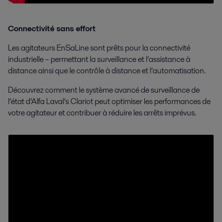
Connectivité sans effort
Les agitateurs EnSaLine sont prêts pour la connectivité
industrielle – permettant la surveillance et l’assistance à
distance ainsi que le contrôle à distance et l’automatisation.
Découvrez comment le système avancé de surveillance de
l’état d’Alfa Laval’s Clariot peut optimiser les performances de
votre agitateur et contribuer à réduire les arrêts imprévus.