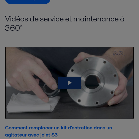
Vidéos de service et maintenance à
360°
Comment remplacer un kit d'entretien dans un
agitateur avec joint S3