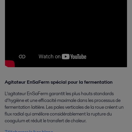
Agitateur EnSaFerm spécial pour la fermentation
L’agitateur EnSaFerm garantit les plus hauts standards
d’hygiène et une efficacité maximale dans les processus de
fermentation laitière. Les pales verticales de la roue créent un
flux radial qui améliore considérablement la rupture du
coagulum et réduit le transfert de chaleur.