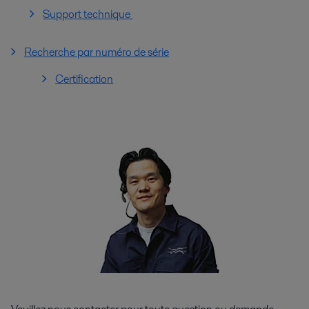
Support technique
Recherche par numéro de série
Certification