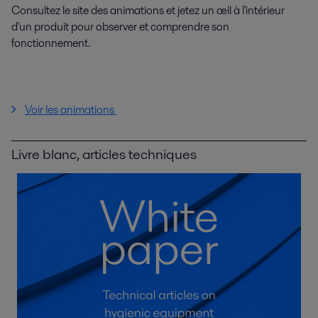
Consultez le site des animations et jetez un œil à l'intérieur
d'un produit pour observer et comprendre son
fonctionnement.
Voir les animations
Livre blanc, articles techniques