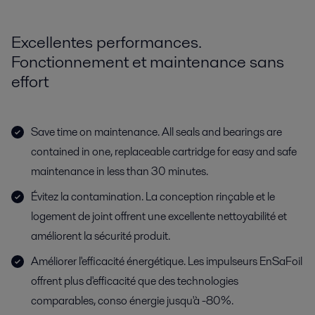
Excellentes performances.
Fonctionnement et maintenance sans
effort
Save time on maintenance. All seals and bearings are
contained in one, replaceable cartridge for easy and safe
maintenance in less than 30 minutes.
Évitez la contamination. La conception rinçable et le
logement de joint offrent une excellente nettoyabilité et
améliorent la sécurité produit.
Améliorer l'efficacité énergétique. Les impulseurs EnSaFoil
offrent plus d'efficacité que des technologies
comparables, conso énergie jusqu'à -80%.