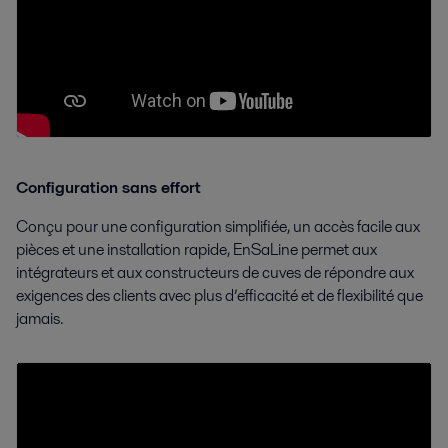
Configuration sans effort
Conçu pour une configuration simplifiée, un accès facile aux
pièces et une installation rapide, EnSaLine permet aux
intégrateurs et aux constructeurs de cuves de répondre aux
exigences des clients avec plus d’efficacité et de flexibilité que
jamais.