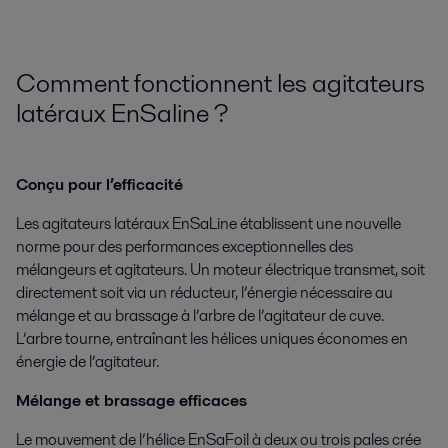
Comment fonctionnent les agitateurs
latéraux EnSaline ?
Conçu pour l’efficacité
Les agitateurs latéraux EnSaLine établissent une nouvelle
norme pour des performances exceptionnelles des
mélangeurs et agitateurs. Un moteur électrique transmet, soit
directement soit via un réducteur, l’énergie nécessaire au
mélange et au brassage à l’arbre de l’agitateur de cuve.
L’arbre tourne, entraînant les hélices uniques économes en
énergie de l’agitateur.
Mélange et brassage efficaces
Le mouvement de l’hélice EnSaFoil à deux ou trois pales crée