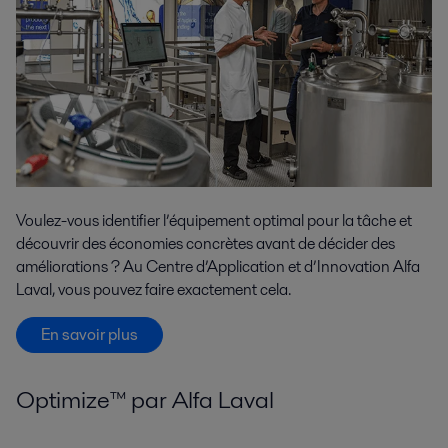
Voulez-vous identifier l’équipement optimal pour la tâche et
découvrir des économies concrètes avant de décider des
améliorations ? Au Centre d’Application et d’Innovation Alfa
Laval, vous pouvez faire exactement cela.
En savoir plus
Optimize™ par Alfa Laval