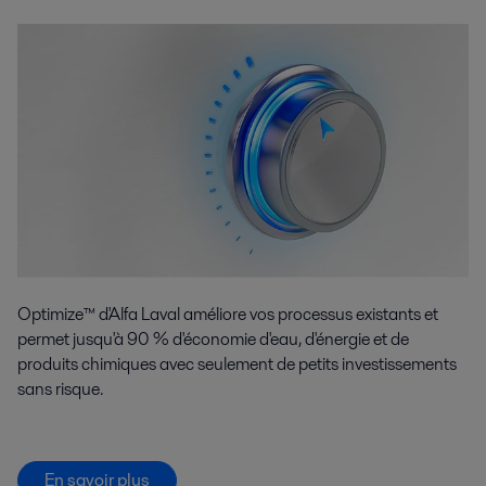
Optimize™ d'Alfa Laval améliore vos processus existants et
permet jusqu'à 90 % d'économie d'eau, d'énergie et de
produits chimiques avec seulement de petits investissements
sans risque.
En savoir plus