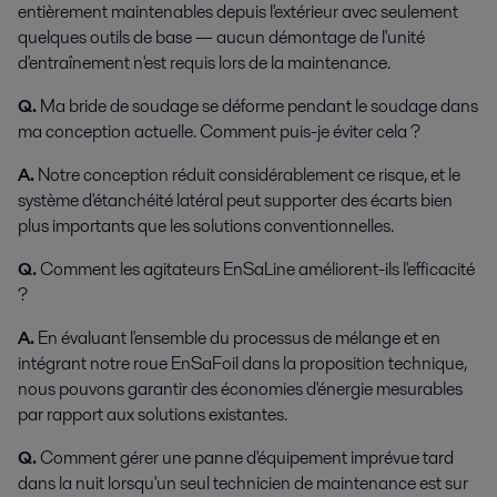
entièrement maintenables depuis l'extérieur avec seulement
quelques outils de base — aucun démontage de l'unité
d'entraînement n'est requis lors de la maintenance.
Q.
Ma bride de soudage se déforme pendant le soudage dans
ma conception actuelle. Comment puis-je éviter cela ?
A.
Notre conception réduit considérablement ce risque, et le
système d'étanchéité latéral peut supporter des écarts bien
plus importants que les solutions conventionnelles.
Q.
Comment les agitateurs EnSaLine améliorent-ils l'efficacité
?
A.
En évaluant l'ensemble du processus de mélange et en
intégrant notre roue EnSaFoil dans la proposition technique,
nous pouvons garantir des économies d'énergie mesurables
par rapport aux solutions existantes.
Q.
Comment gérer une panne d'équipement imprévue tard
dans la nuit lorsqu'un seul technicien de maintenance est sur