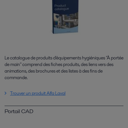
Le catalogue de produits d'équipements hygiéniques "À portée
de main" comprend des fiches produits, des liens vers des
animations, des brochures et des listes à des fins de
commande.
Trouver un produit Alfa Laval
Portail CAD