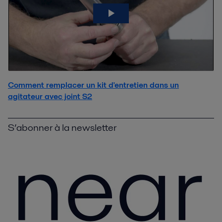
Comment remplacer un kit d'entretien dans un
agitateur avec joint S2
S’abonner à la newsletter