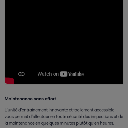
Maintenance sans effort
L’unité d’entraînement innovante et facilement accessible
vous permet d’effectuer en toute sécurité des inspections et de
la maintenance en quelques minutes plutôt qu’en heures.