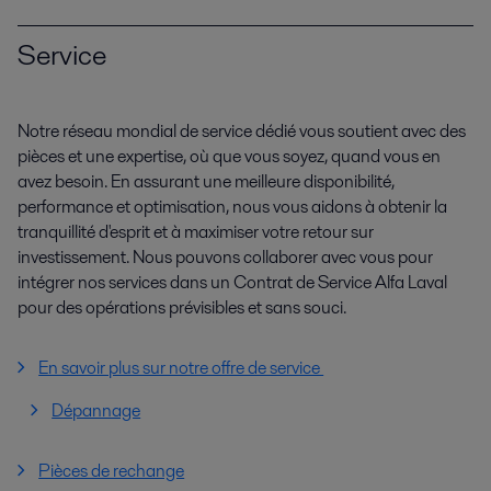
Service
Notre réseau mondial de service dédié vous soutient avec des
pièces et une expertise, où que vous soyez, quand vous en
avez besoin. En assurant une meilleure disponibilité,
performance et optimisation, nous vous aidons à obtenir la
tranquillité d'esprit et à maximiser votre retour sur
investissement. Nous pouvons collaborer avec vous pour
intégrer nos services dans un Contrat de Service Alfa Laval
pour des opérations prévisibles et sans souci.
En savoir plus sur notre offre de service
Dépannage
Pièces de rechange