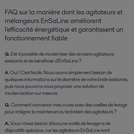
FAQ sur la manière dont les agitateurs et
mélangeurs EnSaLine améliorent
l'efficacité énergétique et garantissent un
fonctionnement fiable
Q.
Est-il possible de moderniser des anciens agitateurs
existants et de bénéficier d'EnSaLine ?
A
. O
ui ! C'est facile. Nous avons simplement besoin de
quelques informations sur le diamètre de votre bride existante,
puis nous pouvons vous proposer une solution de
modernisation sur mesure.
Q.
Comment concevoir mes cuves avec des oreilles de levage
pour intégrer la maintenance/entretien des agitateurs ?
A.
Vous n'avez besoin d'aucune oreille de levage ni de
dispositifs spéciaux, car les agitateurs EnSaLine sont