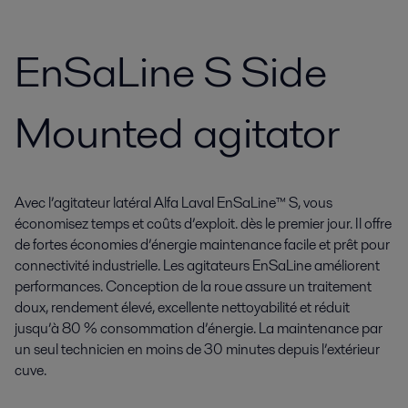
EnSaLine S Side
Mounted agitator
Avec l’agitateur latéral Alfa Laval EnSaLine™ S, vous
économisez temps et coûts d’exploit. dès le premier jour. Il offre
de fortes économies d’énergie maintenance facile et prêt pour
connectivité industrielle. Les agitateurs EnSaLine améliorent
performances. Conception de la roue assure un traitement
doux, rendement élevé, excellente nettoyabilité et réduit
jusqu’à 80 % consommation d’énergie. La maintenance par
un seul technicien en moins de 30 minutes depuis l’extérieur
cuve.