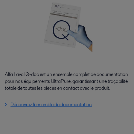
Alfa Laval Q-doc est un ensemble complet de documentation
pour nos équipements UltraPure, garantissant une traçabilité
totale de toutes les pièces en contact avec le produit.
Découvrez l'ensemble de documentation