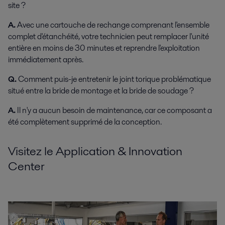
site ?
A.
Avec une cartouche de rechange comprenant l'ensemble
complet d'étanchéité, votre technicien peut remplacer l'unité
entière en moins de 30 minutes et reprendre l'exploitation
immédiatement après.
Q.
Comment puis-je entretenir le joint torique problématique
situé entre la bride de montage et la bride de soudage ?
A.
Il n'y a aucun besoin de maintenance, car ce composant a
été complètement supprimé de la conception.
Visitez le Application & Innovation
Center