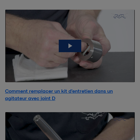
Comment remplacer un kit d'entretien dans un
agitateur avec joint D