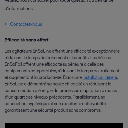
Veuillez nous contacter pour toute question ou demande
d’informations.
Contactez-nous
Efficacité sans effort
Les agitateurs EnSaLine offrent une efficacité exceptionnelle,
réduisant le temps de traitement et les coûts. Les hélices
EnSaFoil offrent une efficacité supérieure à celle des
équipements comparables, réduisant le temps de traitement
et augmentant la productivité. Dans une
installation laitière
,
EnSaLine a démontré sa haute efficacité en réduisant la
consommation d’énergie du processus d’agitation à moins
d’un quart des niveaux précédents. Parallèlement, sa
conception hygiénique et son excellente nettoyabilité
garantissent une sécurité produit sans compromis.