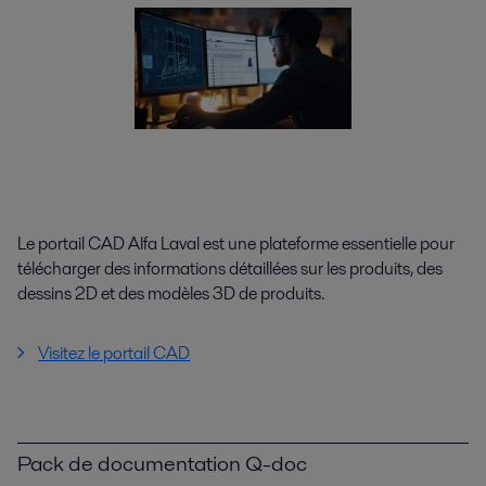
Le portail CAD Alfa Laval est une plateforme essentielle pour
télécharger des informations détaillées sur les produits, des
dessins 2D et des modèles 3D de produits.
Visitez le portail CAD
Pack de documentation Q-doc