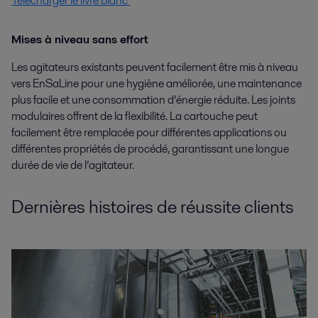
Télécharger le livre blanc
Mises à niveau sans effort
Les agitateurs existants peuvent facilement être mis à niveau
vers EnSaLine pour une hygiène améliorée, une maintenance
plus facile et une consommation d’énergie réduite. Les joints
modulaires offrent de la flexibilité. La cartouche peut
facilement être remplacée pour différentes applications ou
différentes propriétés de procédé, garantissant une longue
durée de vie de l’agitateur.
Dernières histoires de réussite clients