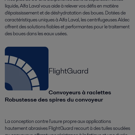
liquide, Alfa Laval vous aide à relever vos défis en matière
d'épaississement et de déshydratation des boues. Dotées de
caractéristiques uniques à Alfa Laval, les centrifugeuses Aldec
offrent des solutions fiables et performantes pour le traitement
des boues dans les eaux usées.
FlightGuard
Convoyeurs à raclettes
Robustesse des spires du convoyeur
La conception contre l'usure propre aux applications
hautement abrasives FlightGuard recourt à des tuiles soudées