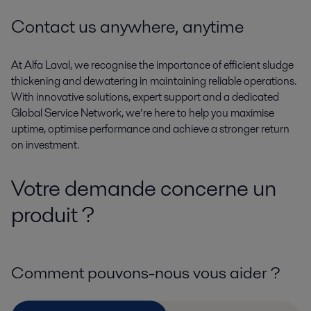
Contact us anywhere, anytime
At Alfa Laval, we recognise the importance of efficient sludge
thickening and dewatering in maintaining reliable operations.
With innovative solutions, expert support and a dedicated
Global Service Network, we’re here to help you maximise
uptime, optimise performance and achieve a stronger return
on investment.
Votre demande concerne un
produit ?
Comment pouvons-nous vous aider ?