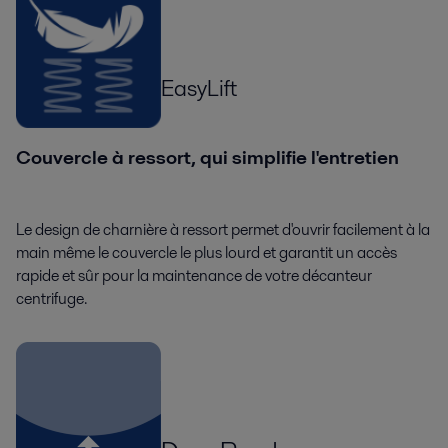
EasyLift
Couvercle à ressort, qui simplifie l'entretien
Le design de charnière à ressort permet d'ouvrir facilement à la
main même le couvercle le plus lourd et garantit un accès
rapide et sûr pour la maintenance de votre décanteur
centrifuge.