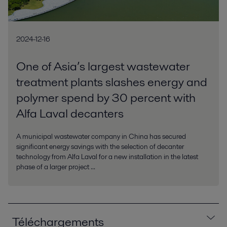
2024-12-16
One of Asia’s largest wastewater
treatment plants slashes energy and
polymer spend by 30 percent with
Alfa Laval decanters
A municipal wastewater company in China has secured
significant energy savings with the selection of decanter
technology from Alfa Laval for a new installation in the latest
phase of a larger project ...
Téléchargements