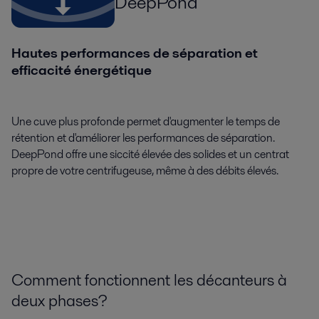
DeepPond
Hautes performances de séparation et
efficacité énergétique
Une cuve plus profonde permet d'augmenter le temps de
rétention et d'améliorer les performances de séparation.
DeepPond offre une siccité élevée des solides et un centrat
propre de votre centrifugeuse, même à des débits élevés.
Comment fonctionnent les décanteurs à
deux phases?