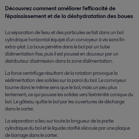
Découvrez comment améliorer l'efficacité de
l'épaississement et de la déshydratation des boues
La séparation de l'eau et des particules se fait dans un bol
cylindrique horizontal équipé d'un convoyeur à vis sans fin
extra-plat. La boue pénètre dans le bol par un tube
d'alimentation fixe, puis il est poussé en douceur par un
distributeur d'admission dans la zone d'alimentation.
La force centrifuge résultant de la rotation provoque la
sédimentation des solides sur la paroi du bol. Le convoyeur
tourne dans le même sens que le bol, mais un peu plus
lentement, ce qui pousse les solides vers l'extrémité conique du
bol. Le gâteau quitte le bol par les ouvertures de décharge
dans le carter.
La séparation a lieu sur toute la longueur de la partie
cylindrique du bol et le liquide clarifié s'écoule par une plaque
de barrage dans le carter.