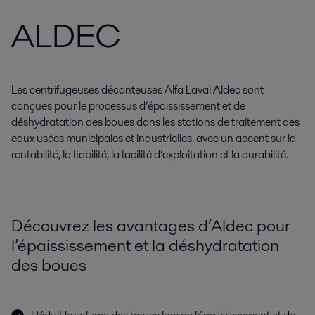
ALDEC
Les centrifugeuses décanteuses Alfa Laval Aldec sont
conçues pour le processus d’épaississement et de
déshydratation des boues dans les stations de traitement des
eaux usées municipales et industrielles, avec un accent sur la
rentabilité, la fiabilité, la facilité d’exploitation et la durabilité.
Découvrez les avantages d’Aldec pour
l’épaississement et la déshydratation
des boues