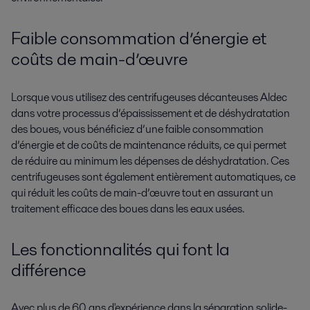
Faible consommation d’énergie et
coûts de main-d’œuvre
Lorsque vous utilisez des centrifugeuses décanteuses Aldec
dans votre processus d’épaississement et de déshydratation
des boues, vous bénéficiez d’une faible consommation
d’énergie et de coûts de maintenance réduits, ce qui permet
de réduire au minimum les dépenses de déshydratation. Ces
centrifugeuses sont également entièrement automatiques, ce
qui réduit les coûts de main-d’œuvre tout en assurant un
traitement efficace des boues dans les eaux usées.
Les fonctionnalités qui font la
différence
Avec plus de 60 ans d'expérience dans la séparation solide-