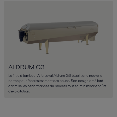
ALDRUM G3
Le filtre à tambour Alfa Laval Aldrum G3 établit une nouvelle
norme pour l’épaississement des boues. Son design amélioré
optimise les performances du process tout en minimisant coûts
d’exploitation.