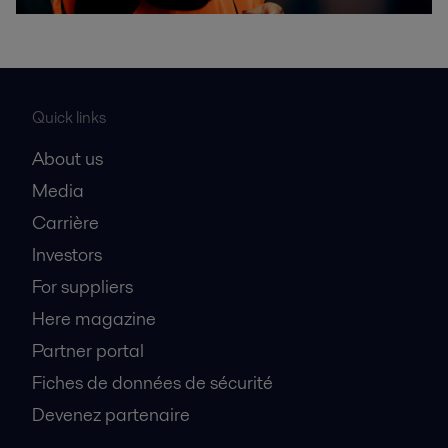
Quick links
About us
Media
Carrière
Investors
For suppliers
Here magazine
Partner portal
Fiches de données de sécurité
Devenez partenaire