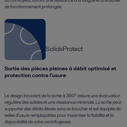
au convoyeur, offrant une résistance à la fatigue et une durée
de fonctionnement prolongée.
SolidsProtect
Sortie des pièces pleines à débit optimisé et
protection contre l'usure
Le design innovant de la sortie à 360° assure une évacuation
régulière des solides et une résistance minimale. La sortie peut
supporter des débits élevés sans se boucher et est équipée de
selles d'usure remplaçables pour maximiser la fiabilité et la
disponibilité de votre centrifugeuse.