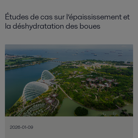
Études de cas sur l’épaississement et
la déshydratation des boues
2026-01-09