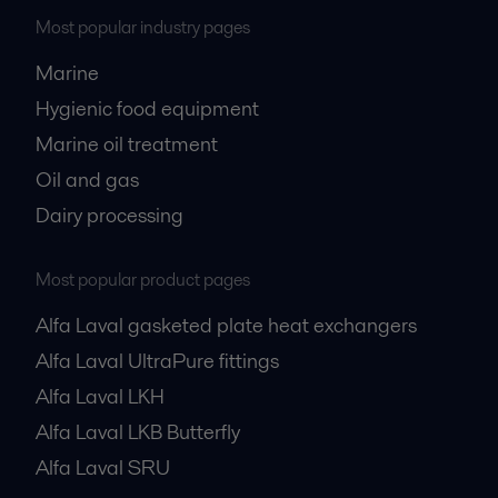
Most popular industry pages
Marine
Hygienic food equipment
Marine oil treatment
Oil and gas
Dairy processing
Most popular product pages
Alfa Laval gasketed plate heat exchangers
Alfa Laval UltraPure fittings
Alfa Laval LKH
Alfa Laval LKB Butterfly
Alfa Laval SRU