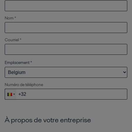
Nom *
Courriel *
Emplacement
*
Numéro de téléphone
À propos de votre entreprise