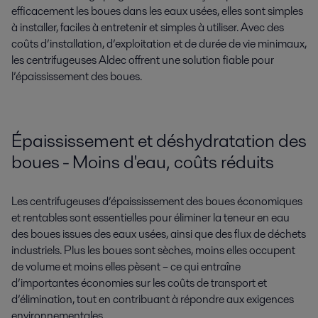
efficacement les boues dans les eaux usées, elles sont simples
à installer, faciles à entretenir et simples à utiliser. Avec des
coûts d’installation, d’exploitation et de durée de vie minimaux,
les centrifugeuses Aldec offrent une solution fiable pour
l’épaississement des boues.
Épaississement et déshydratation des
boues - Moins d'eau, coûts réduits
Les centrifugeuses d’épaississement des boues économiques
et rentables sont essentielles pour éliminer la teneur en eau
des boues issues des eaux usées, ainsi que des flux de déchets
industriels. Plus les boues sont sèches, moins elles occupent
de volume et moins elles pèsent – ce qui entraîne
d’importantes économies sur les coûts de transport et
d’élimination, tout en contribuant à répondre aux exigences
environnementales.