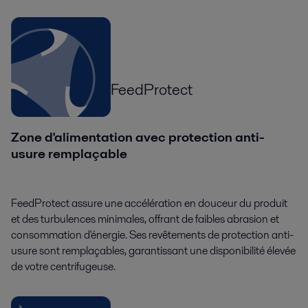
FeedProtect
Zone d'alimentation avec protection anti-
usure remplaçable
FeedProtect assure une accélération en douceur du produit
et des turbulences minimales, offrant de faibles abrasion et
consommation d'énergie. Ses revêtements de protection anti-
usure sont remplaçables, garantissant une disponibilité élevée
de votre centrifugeuse.