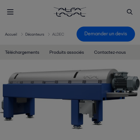
Demander un devis
Accueil
Décanteurs
ALDEC
Téléchargements
Produits associés
Contactez-nous