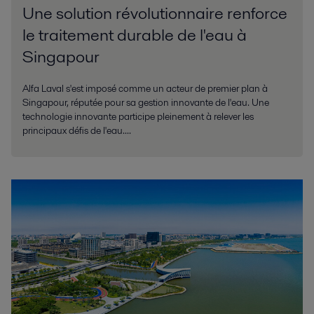
Une solution révolutionnaire renforce
le traitement durable de l'eau à
Singapour
Alfa Laval s'est imposé comme un acteur de premier plan à
Singapour, réputée pour sa gestion innovante de l'eau. Une
technologie innovante participe pleinement à relever les
principaux défis de l'eau....