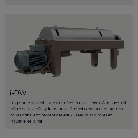
i-DW
La gamme de centrifugeuses décanteuses i-Dec d'Alfa Laval est
idéale pour la déshydratation et l'épaississement continus des
boues dans le traitement des eaux usées municipales et
industrielles, ainsi