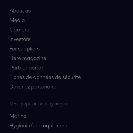
About us
Media
Carrière
Investors
For suppliers
Here magazine
Partner portal
Fiches de données de sécurité
Devenez partenaire
Most popular industry pages
Marine
Hygienic food equipment