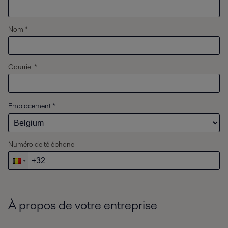
Nom *
Courriel *
Emplacement
*
Numéro de téléphone
À propos de votre entreprise