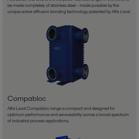
be made completely of stainless steel – made possible by the
unique active diffusion bonding technology patented by Alfa Laval.
Compabloc
Alfa Laval Compabloc range is compact and designed for
optimum performance and serviceability across a broad spectrum
of industrial process applications.