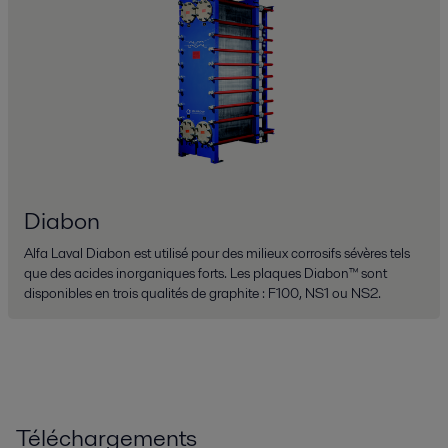
Diabon
Alfa Laval Diabon est utilisé pour des milieux corrosifs sévères tels
que des acides inorganiques forts. Les plaques Diabon™ sont
disponibles en trois qualités de graphite : F100, NS1 ou NS2.
Téléchargements