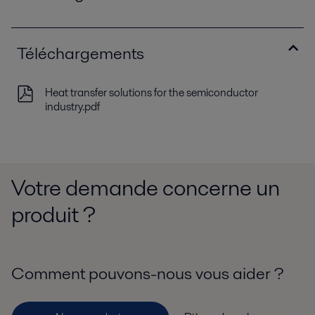
Téléchargements
Heat transfer solutions for the semiconductor
industry.pdf
Votre demande concerne un
produit ?
Comment pouvons-nous vous aider ?