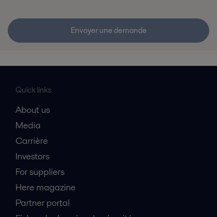
Envoyer une demande
Quick links
About us
Media
Carrière
Investors
For suppliers
Here magazine
Partner portal