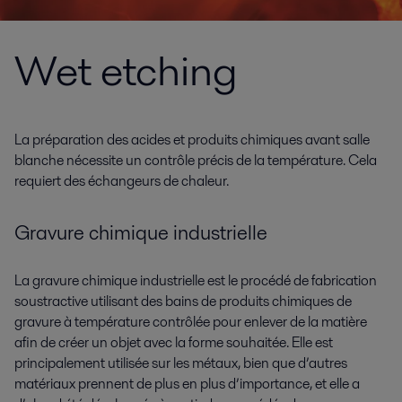
Wet etching
La préparation des acides et produits chimiques avant salle
blanche nécessite un contrôle précis de la température. Cela
requiert des échangeurs de chaleur.
Gravure chimique industrielle
La gravure chimique industrielle est le procédé de fabrication
soustractive utilisant des bains de produits chimiques de
gravure à température contrôlée pour enlever de la matière
afin de créer un objet avec la forme souhaitée. Elle est
principalement utilisée sur les métaux, bien que d’autres
matériaux prennent de plus en plus d’importance, et elle a