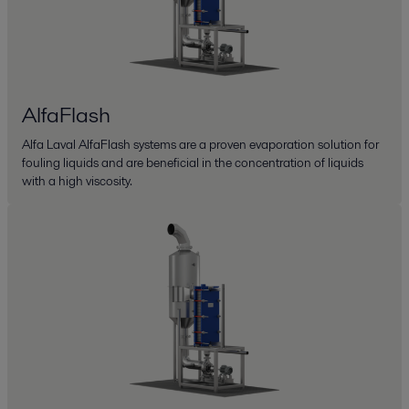
AlfaFlash
Alfa Laval AlfaFlash systems are a proven evaporation solution for
fouling liquids and are beneficial in the concentration of liquids
with a high viscosity.