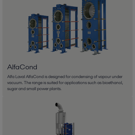
AlfaCond
Alfa Laval AlfaCond is designed for condensing of vapour under
vacuum. The range is suited for applications such as bioethanol,
sugar and small power plants.