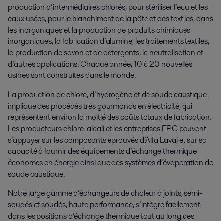
production d’intermédiaires chlorés, pour stériliser l’eau et les
eaux usées, pour le blanchiment de la pâte et des textiles, dans
les inorganiques et la production de produits chimiques
inorganiques, la fabrication d’alumine, les traitements textiles,
la production de savon et de détergents, la neutralisation et
d’autres applications. Chaque année, 10 à 20 nouvelles
usines sont construites dans le monde.
La production de chlore, d’hydrogène et de soude caustique
implique des procédés très gourmands en électricité, qui
représentent environ la moitié des coûts totaux de fabrication.
Les producteurs chlore-alcali et les entreprises EPC peuvent
s’appuyer sur les composants éprouvés d’Alfa Laval et sur sa
capacité à fournir des équipements d’échange thermique
économes en énergie ainsi que des systèmes d’évaporation de
soude caustique.
Notre large gamme d’échangeurs de chaleur à joints, semi-
soudés et soudés, haute performance, s’intègre facilement
dans les positions d’échange thermique tout au long des