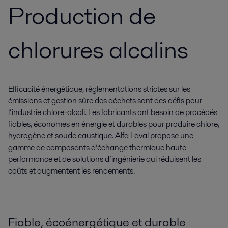
Production de
chlorures alcalins
Efficacité énergétique, réglementations strictes sur les
émissions et gestion sûre des déchets sont des défis pour
l’industrie chlore‑alcali. Les fabricants ont besoin de procédés
fiables, économes en énergie et durables pour produire chlore,
hydrogène et soude caustique. Alfa Laval propose une
gamme de composants d’échange thermique haute
performance et de solutions d’ingénierie qui réduisent les
coûts et augmentent les rendements.
Fiable, écoénergétique et durable