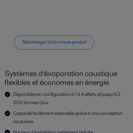
Télécharger la brochure produit
Systèmes d’évaporation caustique
flexibles et économes en énergie
Disponibles en configuration à 1 à 4 effets, et jusqu’à 2
000 tonnes/jour
Capacité facilement extensible grâce à une conception
modulaire
Hauteur d’installation nettement réduite