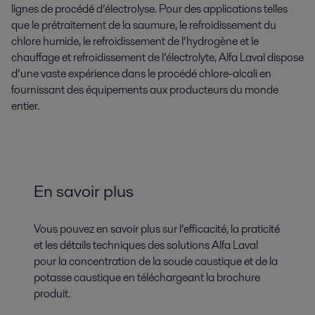
lignes de procédé d’électrolyse. Pour des applications telles
que le prétraitement de la saumure, le refroidissement du
chlore humide, le refroidissement de l’hydrogène et le
chauffage et refroidissement de l’électrolyte, Alfa Laval dispose
d’une vaste expérience dans le procédé chlore-alcali en
fournissant des équipements aux producteurs du monde
entier.
En savoir plus
Vous pouvez en savoir plus sur l’efficacité, la praticité
et les détails techniques des solutions Alfa Laval
pour la concentration de la soude caustique et de la
potasse caustique en téléchargeant la brochure
produit.