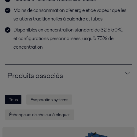
Moins de consommation d’énergie et de vapeur que les
solutions traditionnelles à calandre et tubes
Disponibles en concentration standard de 32 à 50%,
et configurations personnalisées jusqu’à 75% de
concentration
Produits associés
Tous
Evaporation systems
Échangeurs de chaleur à plaques