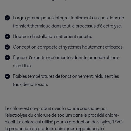
Large gamme pour s’intégrer facilement aux positions de
transfert thermique dans tout le processus d’électrolyse.
Hauteur d'installation nettement réduite.
Conception compacte et systèmes hautement efficaces.
Équipe d’experts expérimentés dans le procédé chlore-
alcali fixe.
Faibles températures de fonctionnement, réduisent les
taux de corrosion.
Le chlore est co-produit avec la soude caustique par
l’électrolyse du chlorure de sodium dans le procédé chlore-
alcali. Le chlore est utilisé pour la production de vinyles/PVC,
la production de produits chimiques organiques, la