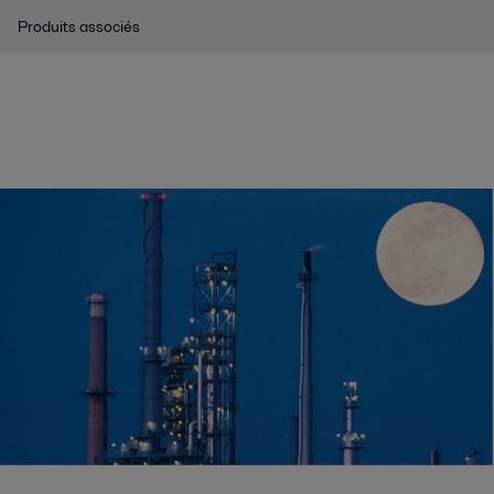
Produits associés