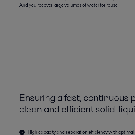
And you recover large volumes of water for reuse.
Ensuring a fast, continuous p
clean and efficient solid-liq
High capacity and separation efficiency with optimal 