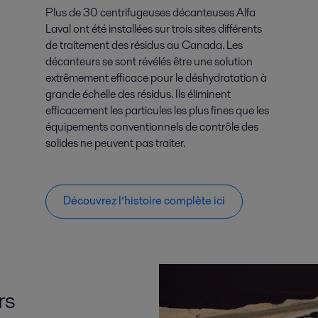
Plus de 30 centrifugeuses décanteuses Alfa
Laval ont été installées sur trois sites différents
de traitement des résidus au Canada. Les
décanteurs se sont révélés être une solution
extrêmement efficace pour le déshydratation à
grande échelle des résidus. Ils éliminent
efficacement les particules les plus fines que les
équipements conventionnels de contrôle des
solides ne peuvent pas traiter.
Découvrez l’histoire complète ici
rs