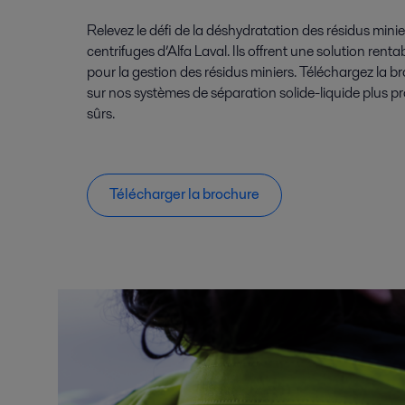
Relevez le défi de la déshydratation des résidus mini
centrifuges d’Alfa Laval. Ils offrent une solution renta
pour la gestion des résidus miniers. Téléchargez la b
sur nos systèmes de séparation solide-liquide plus pro
sûrs.
Télécharger la brochure