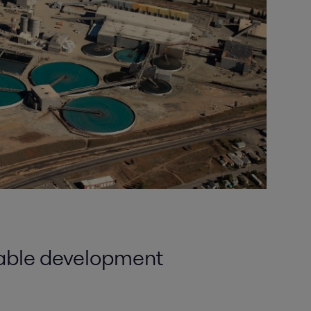
able development