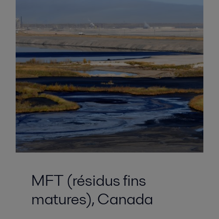
MFT (résidus fins
matures), Canada