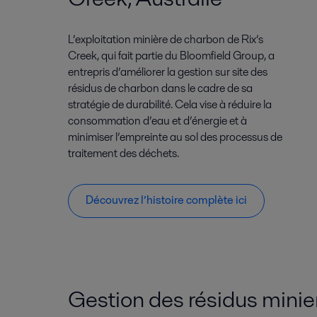
L’exploitation minière de charbon de Rix’s
Creek, qui fait partie du Bloomfield Group, a
entrepris d’améliorer la gestion sur site des
résidus de charbon dans le cadre de sa
stratégie de durabilité. Cela vise à réduire la
consommation d’eau et d’énergie et à
minimiser l’empreinte au sol des processus de
traitement des déchets.
Découvrez l’histoire complète ici
Gestion des résidus minie