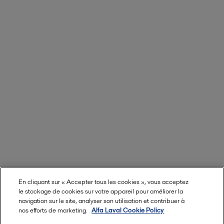
En cliquant sur « Accepter tous les cookies », vous acceptez
le stockage de cookies sur votre appareil pour améliorer la
navigation sur le site, analyser son utilisation et contribuer à
nos efforts de marketing.
Alfa Laval Cookie Policy