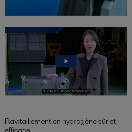
Ravitaillement en hydrogène sûr et
efficace