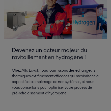
Devenez un acteur majeur du
ravitaillement en hydrogène !
Chez Alfa Laval, nous fournissons des échangeurs
thermiques extrêmement efficaces qui maximisent la
capacité de remplissage de nos systèmes, et nous
vous conseillons pour optimiser votre process de
pré-refroidissement d’hydrogène.