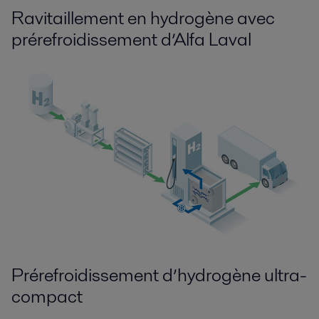
Ravitaillement en hydrogène avec
prérefroidissement d’Alfa Laval
Prérefroidissement d’hydrogène ultra-
compact