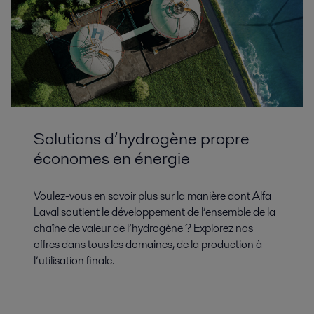
Solutions d’hydrogène propre
économes en énergie
Voulez-vous en savoir plus sur la manière dont Alfa
Laval soutient le développement de l’ensemble de la
chaîne de valeur de l’hydrogène ? Explorez nos
offres dans tous les domaines, de la production à
l’utilisation finale.