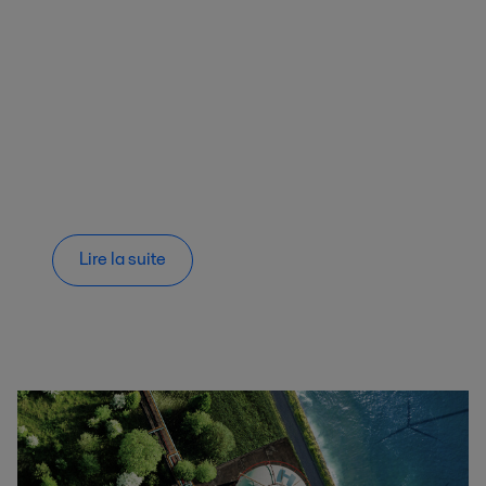
Lire la suite