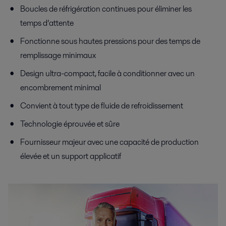
Boucles de réfrigération continues pour éliminer les
temps d’attente
Fonctionne sous hautes pressions pour des temps de
remplissage minimaux
Design ultra-compact, facile à conditionner avec un
encombrement minimal
Convient à tout type de fluide de refroidissement
Technologie éprouvée et sûre
Fournisseur majeur avec une capacité de production
élevée et un support applicatif