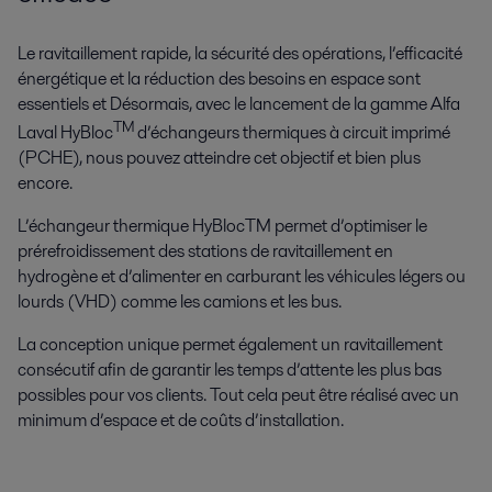
Le ravitaillement rapide, la sécurité des opérations, l’efficacité
énergétique et la réduction des besoins en espace sont
essentiels et Désormais, avec le lancement de la gamme Alfa
TM
Laval HyBloc
d’échangeurs thermiques à circuit imprimé
(PCHE), nous pouvez atteindre cet objectif et bien plus
encore.
L’échangeur thermique HyBlocTM permet d’optimiser le
prérefroidissement des stations de ravitaillement en
hydrogène et d’alimenter en carburant les véhicules légers ou
lourds (VHD) comme les camions et les bus.
La conception unique permet également un ravitaillement
consécutif afin de garantir les temps d’attente les plus bas
possibles pour vos clients. Tout cela peut être réalisé avec un
minimum d’espace et de coûts d’installation.