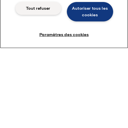
Tout refuser
Autoriser tous les
cookies
Paramètres des cookies