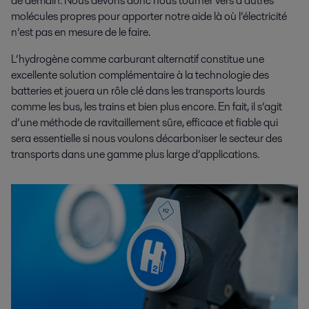
de demain. Nous devons donc nous tourner vers d’autres
molécules propres pour apporter notre aide là où l’électricité
n’est pas en mesure de le faire.
L’hydrogène comme carburant alternatif constitue une
excellente solution complémentaire à la technologie des
batteries et jouera un rôle clé dans les transports lourds
comme les bus, les trains et bien plus encore. En fait, il s’agit
d’une méthode de ravitaillement sûre, efficace et fiable qui
sera essentielle si nous voulons décarboniser le secteur des
transports dans une gamme plus large d’applications.