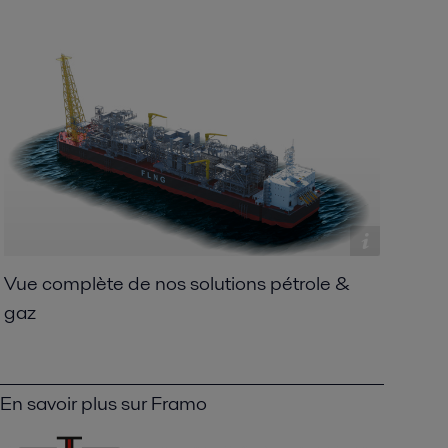
Vue complète de nos solutions pétrole &
gaz
En savoir plus sur Framo