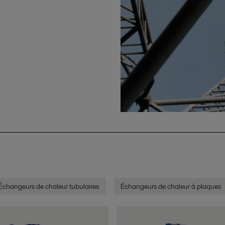
Échangeurs de chaleur tubulaires
Échangeurs de chaleur à plaques