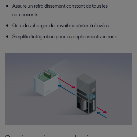
Assure un refroidissement constant de tous les
composants
Gère des charges de travail modérées à élevées
Simplifie l'intégration pour les déploiements en rack