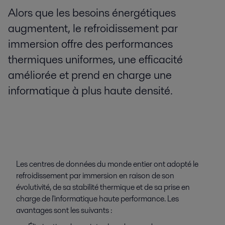
Alors que les besoins énergétiques
augmentent, le refroidissement par
immersion offre des performances
thermiques uniformes, une efficacité
améliorée et prend en charge une
informatique à plus haute densité.
Les centres de données du monde entier ont adopté le
refroidissement par immersion en raison de son
évolutivité, de sa stabilité thermique et de sa prise en
charge de l'informatique haute performance. Les
avantages sont les suivants :