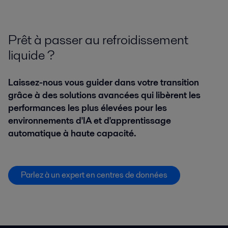
Prêt à passer au refroidissement
liquide ?
Laissez-nous vous guider dans votre transition
grâce à des solutions avancées qui libèrent les
performances les plus élevées pour les
environnements d'IA et d'apprentissage
automatique à haute capacité.
Parlez à un expert en centres de données