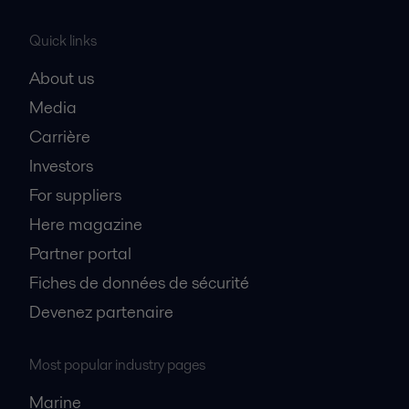
Quick links
About us
Media
Carrière
Investors
For suppliers
Here magazine
Partner portal
Fiches de données de sécurité
Devenez partenaire
Most popular industry pages
Marine