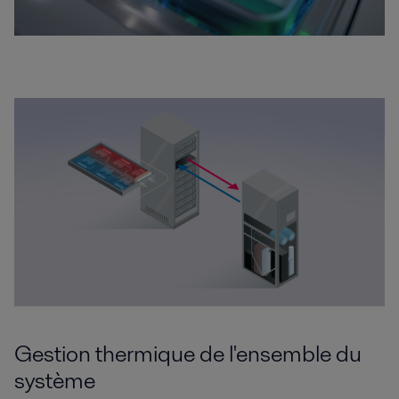
Gestion thermique de l'ensemble du
système