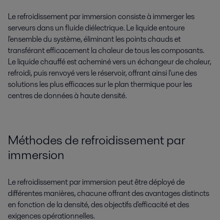
Le refroidissement par immersion consiste à immerger les
serveurs dans un fluide diélectrique. Le liquide entoure
l'ensemble du système, éliminant les points chauds et
transférant efficacement la chaleur de tous les composants.
Le liquide chauffé est acheminé vers un échangeur de chaleur,
refroidi, puis renvoyé vers le réservoir, offrant ainsi l'une des
solutions les plus efficaces sur le plan thermique pour les
centres de données à haute densité.
Méthodes de refroidissement par
immersion
Le refroidissement par immersion peut être déployé de
différentes manières, chacune offrant des avantages distincts
en fonction de la densité, des objectifs d'efficacité et des
exigences opérationnelles.