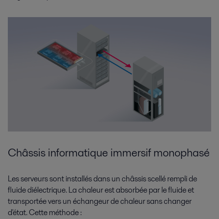
Châssis informatique immersif monophasé
Les serveurs sont installés dans un châssis scellé rempli de
fluide diélectrique. La chaleur est absorbée par le fluide et
transportée vers un échangeur de chaleur sans changer
d'état. Cette méthode :