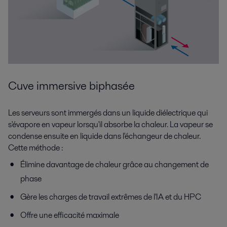
Cuve immersive biphasée
Les serveurs sont immergés dans un liquide diélectrique qui
s'évapore en vapeur lorsqu'il absorbe la chaleur. La vapeur se
condense ensuite en liquide dans l'échangeur de chaleur.
Cette méthode :
Élimine davantage de chaleur grâce au changement de
phase
Gère les charges de travail extrêmes de l'IA et du HPC
Offre une efficacité maximale