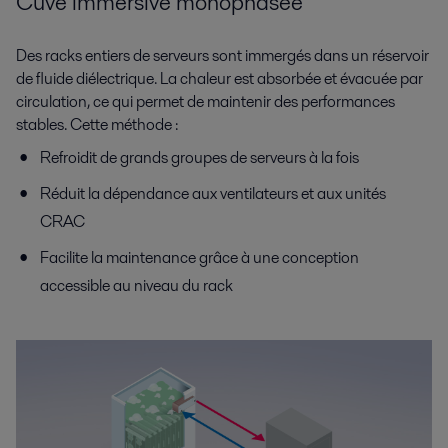
Cuve immersive monophasée
Des racks entiers de serveurs sont immergés dans un réservoir
de fluide diélectrique. La chaleur est absorbée et évacuée par
circulation, ce qui permet de maintenir des performances
stables. Cette méthode :
Refroidit de grands groupes de serveurs à la fois
Réduit la dépendance aux ventilateurs et aux unités
CRAC
Facilite la maintenance grâce à une conception
accessible au niveau du rack