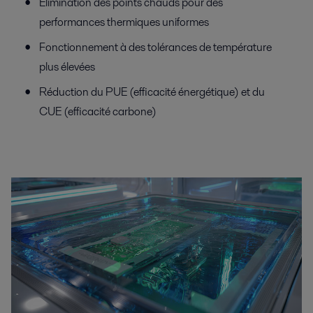
Élimination des points chauds pour des
performances thermiques uniformes
Fonctionnement à des tolérances de température
plus élevées
Réduction du PUE (efficacité énergétique) et du
CUE (efficacité carbone)