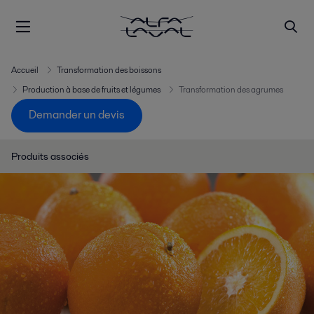
Accueil
Transformation des boissons
Production à base de fruits et légumes
Transformation des agrumes
Demander un devis
Produits associés