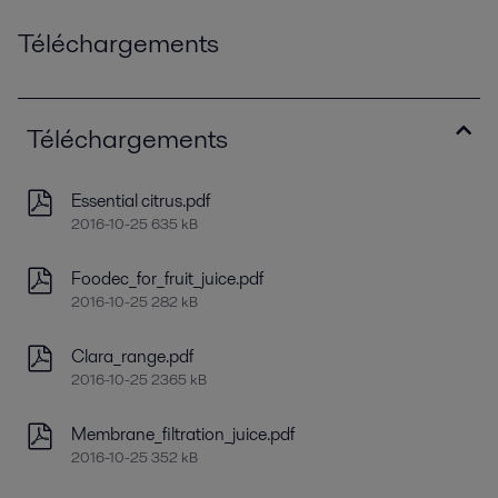
Téléchargements
Téléchargements
Essential citrus.pdf
2016-10-25 635 kB
Foodec_for_fruit_juice.pdf
2016-10-25 282 kB
Clara_range.pdf
2016-10-25 2365 kB
Membrane_filtration_juice.pdf
2016-10-25 352 kB