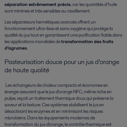
séparation extrêmement précis
, car les quantités d’huile
sont minimes et très sensibles au cisaillement.
Les séparateurs hermétiques avancés offrent un
fonctionnement ultra-lisse et sans oxygène qui protège la
qualité du jus tout en garantissant une purification fiable dans
les applications mondiales de
transformation des fruits
d’agrumes
.
Pasteurisation douce pour un jus d’orange
de haute qualité
Les échangeurs de chaleur compacts et économes en
énergie assurent que le jus d'orange NFC, même riche en
pulpe, reçoit un traitement thermique doux qui préserve la
saveur et la texture. Ces systèmes stabilisent le jus en
désactivant les enzymes et en minimisant les risques
microbiens. Dans les équipements modernes de
transformation du jus d'orange, le contrôle thermique est