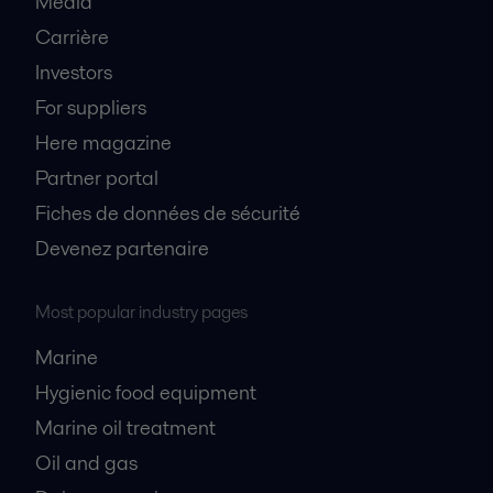
Media
Carrière
Investors
For suppliers
Here magazine
Partner portal
Fiches de données de sécurité
Devenez partenaire
Most popular industry pages
Marine
Hygienic food equipment
Marine oil treatment
Oil and gas