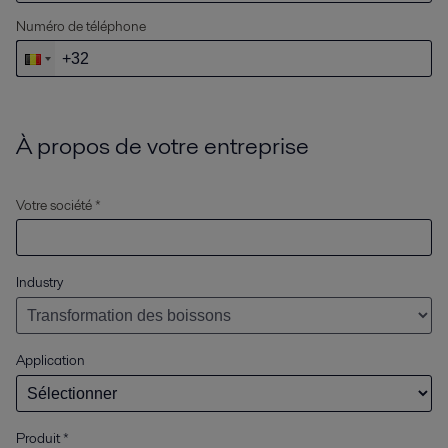
Numéro de téléphone
À propos de votre entreprise
Votre société *
Industry
Application
Produit
*