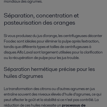
mondiaux des agrumes.
Séparation, concentration et
pasteurisation des oranges
Si vous produisez du jus d'orange, les centrifugeuses décanter
Foodec sont idéales pour éliminer la pulpe après l'extraction,
tandis que différents types et tailles de centrifugeuses à
disques Alfa Laval sont largement utilisées pour la clarification
ou la récupération de pulpe pour les jus trouble.
Séparation hermétique précise pour les
huiles d’agrumes
La transformation des citrons ou d’autres agrumes en jus
entraîne souvent des niveaux élevés d’huile d’agrumes, ce qui
peut affecter le goût et la stabilité si ce n’est pas contrôlé. La
réduction de ces huiles nécessite un
processus de