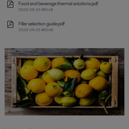
Food and beverage thermal solutions.pdf
2023-06-23 963 kB
Filler selection guide.pdf
2023-06-23 963 kB