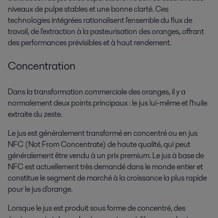
niveaux de pulpe stables et une bonne clarté. Ces
technologies intégrées rationalisent l'ensemble du flux de
travail, de l'extraction à la pasteurisation des oranges, offrant
des performances prévisibles et à haut rendement.
Concentration
Dans la transformation commerciale des oranges, il y a
normalement deux points principaux : le jus lui-même et l'huile
extraite du zeste.
Le jus est généralement transformé en concentré ou en jus
NFC (Not From Concentrate) de haute qualité, qui peut
généralement être vendu à un prix premium. Le jus à base de
NFC est actuellement très demandé dans le monde entier et
constitue le segment de marché à la croissance la plus rapide
pour le jus d'orange.
Lorsque le jus est produit sous forme de concentré, des