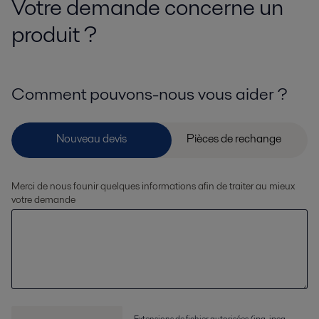
Votre demande concerne un
produit ?
Comment pouvons-nous vous aider ?
Merci de nous founir quelques informations afin de traiter au mieux
votre demande
Extensions de fichier autorisées (jpg, jpeg,