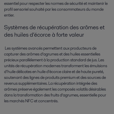
essentiel pour respecter les normes de sécurité et maintenir le
profil sensoriel souhaité par les consommateurs du monde
entier.
Systèmes de récupération des arômes et
des huiles d’écorce à forte valeur
Les systèmes avancés permettent aux producteurs de
capturer des arômes d’agrumes et des huiles essentielles
précieux parallèlement à la production standard de jus. Les
unités de récupération modernes transforment les émulsions
d’huile délicates en huile d’écorce claire et de haute pureté,
soutenant des lignes de produits premium et des sources de
revenus supplémentaires. La récupération intégrée des
arômes préserve également les composés volatils désirables
dans la transformation des fruits d’agrumes, essentielle pour
les marchés NFC et concentrés.