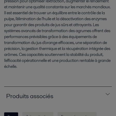
pression pour optimiser l'extraction, augmenter le rendement
et maintenir une qualité constante sur les marchés mondiaux.
Il est essentiel de trouver un équilibre entre le contrôle de la
pulpe, l'élimination de l'huile et la désactivation des enzymes
pour garantir des produits de jus sûrs et attrayants. Les
systèmes avancés de transformation des agrumes offrent des
performances prévisibles grâce à des équipements de
transformation du jus d'orange efficaces, une séparation de
précision, la gestion thermique et la récupération intégrée des
arômes. Ces capacités soutiennent la stabilité du produit,
l'efficacité opérationnelle et une production rentable à grande
échelle.
Produits associés