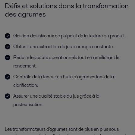
Défis et solutions dans la transformation
des agrumes
Gestion des niveaux de pulpe et de la texture du produit.
Obtenir une extraction de jus d’orange constante.
Réduire les coûts opérationnels tout en améliorant le
rendement.
Contrôle de la teneur en huile d’agrumes lors de la
clarification.
Assurer une qualité stable du jus grâce à la
pasteurisation.
Les transformateurs d'agrumes sont de plus en plus sous