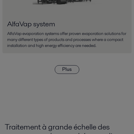
AlfaVap system
AlfaVap evaporation systems offer proven evaporation solutions for
many different types of products and processes where a compact
installation and high energy efficiency are needed.
Plus
Traitement à grande échelle des