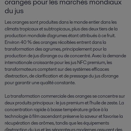
oranges pour les marchés mondiaux
du jus
Les oranges sont produites dans le monde entier dans les
climats tropicaux et subtropicaux, plus des deux tiers de la
production mondiale d'agrumes étant attribués à ce fruit.
Environ 40 % des oranges récoltées entrent dans la
transformation des agrumes, principalement pour la
production de jus d'orange ou de concentré. Avec la demande
internationale croissante pour les jus NFC premium, les
transformateurs comptent sur des systèmes efficaces
d'extraction, de clarification et de pressage du jus d'orange
pour garantir une qualité constante.
La transformation commerciale des oranges se concentre sur
deux produits principaux : le jus premium et l'huile de zeste. La
concentration rapide à basse température grâce à la
technologie à film ascendant préserve la saveur et favorise la
récupération des arômes, tandis que les équipements
d'extraction du jus et les séparateurs modernes assurent des