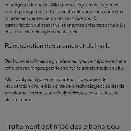
échangeurs de chaleur Alfa Laval est également largement
utilisée pour garantir le traitement le plus doux possible lors de
l'ajustement des températures, ainsi que pour la
pasteurisation qui désactive les enzymes présentes dans le jus
et le rend microbiologiquement stable.
Récupération des arômes et de l'huile
Des huiles et arômes de grande valeur peuvent également être
extraits des oranges, parallèlement à la transformation du jus.
Alfa Laval peut également vous fournir des unités de
récupération d'huile à la pointe de la technologie capables de
transformer les émulsions d'huile délicates en huile de zeste
claire et pure.
Traitement optimisé des citrons pour