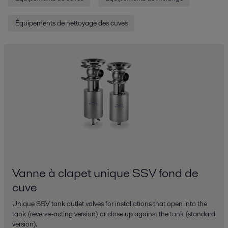
Équipements de nettoyage des cuves
Vanne à clapet unique SSV fond de
cuve
Unique SSV tank outlet valves for installations that open into the
tank (reverse-acting version) or close up against the tank (standard
version).