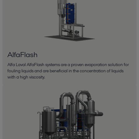
AlfaFlash
Alfa Laval AlfaFlash systems are a proven evaporation solution for
fouling liquids and are beneficial in the concentration of liquids
with a high viscosity.