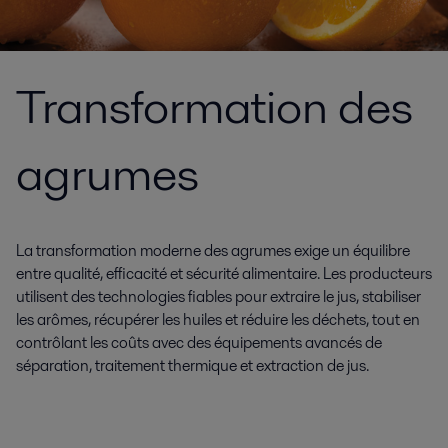
Transformation des
agrumes
La transformation moderne des agrumes exige un équilibre
entre qualité, efficacité et sécurité alimentaire. Les producteurs
utilisent des technologies fiables pour extraire le jus, stabiliser
les arômes, récupérer les huiles et réduire les déchets, tout en
contrôlant les coûts avec des équipements avancés de
séparation, traitement thermique et extraction de jus.