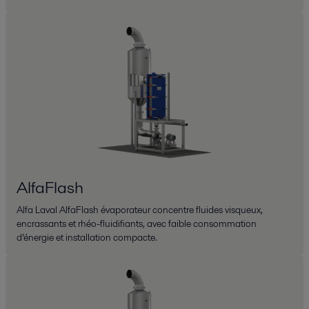
AlfaFlash
Alfa Laval AlfaFlash évaporateur concentre fluides visqueux,
encrassants et rhéo-fluidifiants, avec faible consommation
d’énergie et installation compacte.