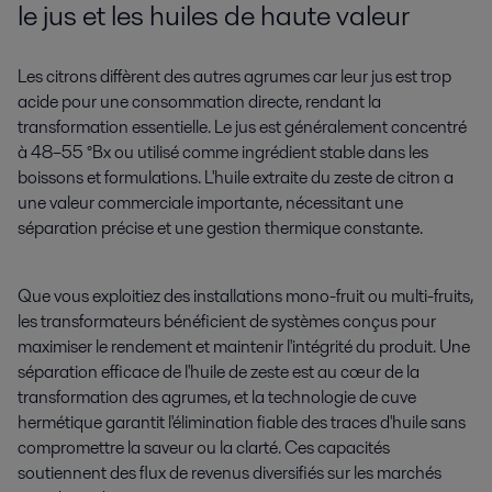
le jus et les huiles de haute valeur
Les citrons diffèrent des autres agrumes car leur jus est trop
acide pour une consommation directe, rendant la
transformation essentielle. Le jus est généralement concentré
à 48–55 °Bx ou utilisé comme ingrédient stable dans les
boissons et formulations. L'huile extraite du zeste de citron a
une valeur commerciale importante, nécessitant une
séparation précise et une gestion thermique constante.
Que vous exploitiez des installations mono-fruit ou multi-fruits,
les transformateurs bénéficient de systèmes conçus pour
maximiser le rendement et maintenir l'intégrité du produit. Une
séparation efficace de l'huile de zeste est au cœur de la
transformation des agrumes, et la technologie de cuve
hermétique garantit l'élimination fiable des traces d'huile sans
compromettre la saveur ou la clarté. Ces capacités
soutiennent des flux de revenus diversifiés sur les marchés