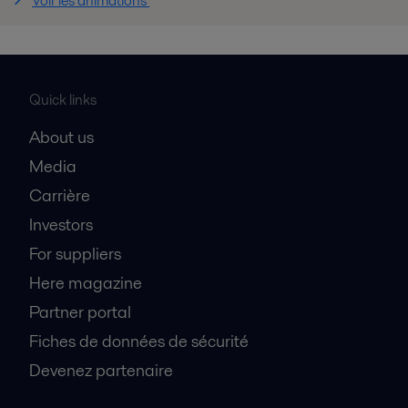
Voir les animations
Quick links
About us
Media
Carrière
Investors
For suppliers
Here magazine
Partner portal
Fiches de données de sécurité
Devenez partenaire