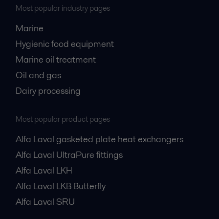
Most popular industry pages
Marine
Hygienic food equipment
Marine oil treatment
Oil and gas
Dairy processing
Most popular product pages
Alfa Laval gasketed plate heat exchangers
Alfa Laval UltraPure fittings
Alfa Laval LKH
Alfa Laval LKB Butterfly
Alfa Laval SRU