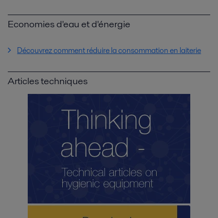
Economies d'eau et d'énergie
Découvrez comment réduire la consommation en laiterie
Articles techniques