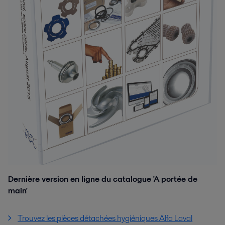
Dernière version en ligne du catalogue 'A portée de
main'
Trouvez les pièces détachées hygiéniques Alfa Laval