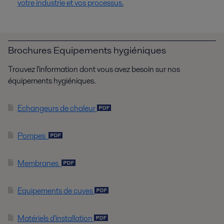
votre industrie et vos processus.
Brochures Equipements hygiéniques
Trouvez l'information dont vous avez besoin sur nos
équipements hygiéniques.
Echangeurs de chaleur
Pompes
Membranes
Equipements de cuves
Matériels d'installation