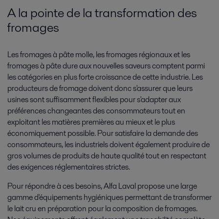
A la pointe de la transformation des
fromages
Les fromages à pâte molle, les fromages régionaux et les
fromages à pâte dure aux nouvelles saveurs comptent parmi
les catégories en plus forte croissance de cette industrie. Les
producteurs de fromage doivent donc s'assurer que leurs
usines sont suffisamment flexibles pour s'adapter aux
préférences changeantes des consommateurs tout en
exploitant les matières premières au mieux et le plus
économiquement possible. Pour satisfaire la demande des
consommateurs, les industriels doivent également produire de
gros volumes de produits de haute qualité tout en respectant
des exigences réglementaires strictes.
Pour répondre à ces besoins, Alfa Laval propose une large
gamme d'équipements hygiéniques permettant de transformer
le lait cru en préparation pour la composition de fromages.