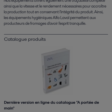
Nos équipements offrent également une traçabilité complète
ainsi que la vitesse et le rendement nécessaires pour accroître
la production tout en conservant l'intégrité du produit. Ainsi,
les équipements hygiéniques Alfa Laval permettent aux
producteurs de fromages d'avoir l'esprit tranquille.
Catalogue produits
Dernière version en ligne du catalogue "A portée de
main"