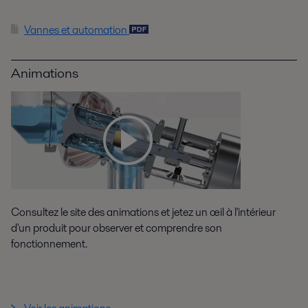
Vannes et automation
Animations
Consultez le site des animations et jetez un œil à l'intérieur
d'un produit pour observer et comprendre son
fonctionnement.