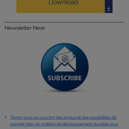
Newsletter Near
Tenez-vous au courant des enjeux et des possibilités de
premier plan en matière de développement durable pour