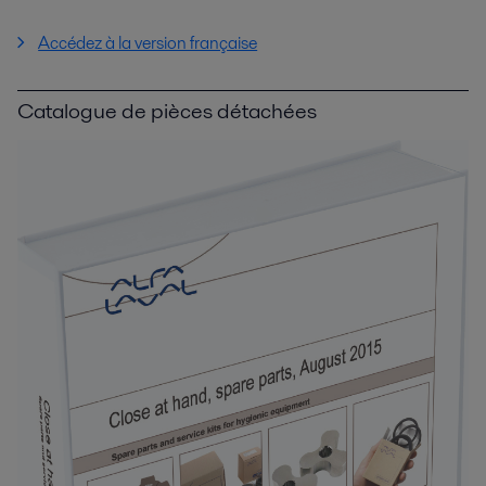
Accédez à la version française
Catalogue de pièces détachées