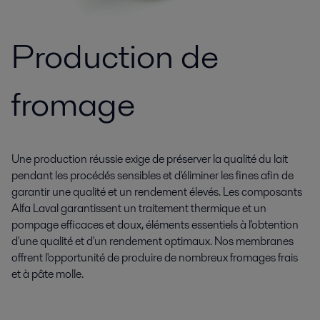
Production de
fromage
Une production réussie exige de préserver la qualité du lait
pendant les procédés sensibles et d'éliminer les fines afin de
garantir une qualité et un rendement élevés. Les composants
Alfa Laval garantissent un traitement thermique et un
pompage efficaces et doux, éléments essentiels à l'obtention
d'une qualité et d'un rendement optimaux. Nos membranes
offrent l'opportunité de produire de nombreux fromages frais
et à pâte molle.