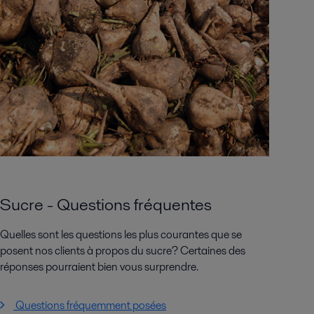
Sucre - Questions fréquentes
Quelles sont les questions les plus courantes que se
posent nos clients à propos du sucre? Certaines des
réponses pourraient bien vous surprendre.
Questions fréquemment posées