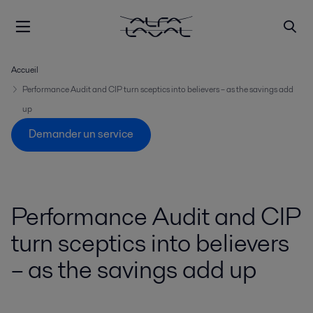
Accueil
Performance Audit and CIP turn sceptics into believers – as the savings add
up
Demander un service
Performance Audit and CIP
turn sceptics into believers
– as the savings add up