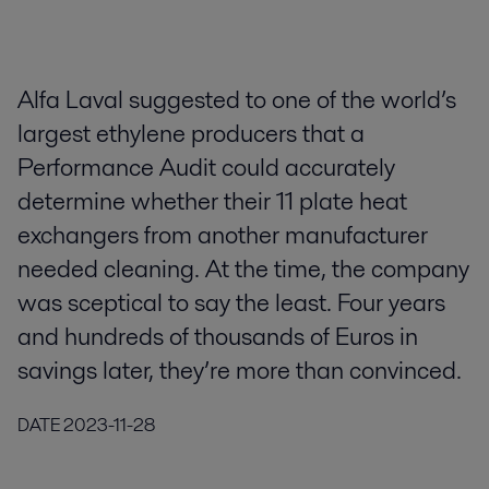
Alfa Laval suggested to one of the world’s
largest ethylene producers that a
Performance Audit could accurately
determine whether their 11 plate heat
exchangers from another manufacturer
needed cleaning. At the time, the company
was sceptical to say the least. Four years
and hundreds of thousands of Euros in
savings later, they’re more than convinced.
DATE
2023-11-28