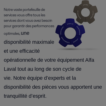
Notre vaste portefeuille de
services vous offre tous les
services dont vous avez besoin
pour garantir des performances
une
optimales,
disponibilité maximale
et une efficacité
opérationnelle de votre équipement Alfa
Laval tout au long de son cycle de
vie. Notre équipe d’experts et la
disponibilité des pièces
vous apportent une
tranquillité d’esprit.