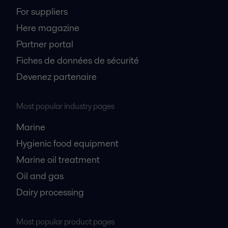
For suppliers
Here magazine
Partner portal
Fiches de données de sécurité
Devenez partenaire
Most popular industry pages
Marine
Hygienic food equipment
Marine oil treatment
Oil and gas
Dairy processing
Most popular product pages