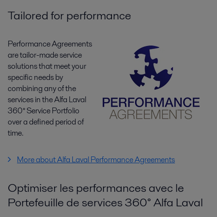
Tailored for performance
Performance Agreements
are tailor-made service
solutions that meet your
specific needs by
combining any of the
services in the Alfa Laval
360° Service Portfolio
over a defined period of
time.
More about Alfa Laval Performance Agreements
Optimiser les performances avec le
Portefeuille de services 360° Alfa Laval