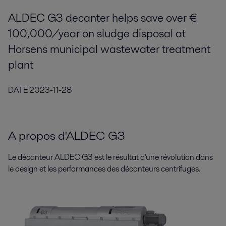
ALDEC G3 decanter helps save over €
100,000/year on sludge disposal at
Horsens municipal wastewater treatment
plant
DATE
2023-11-28
A propos d'ALDEC G3
Le décanteur ALDEC G3 est le résultat d'une révolution dans
le design et les performances des décanteurs centrifuges.