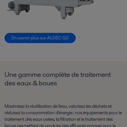
En savoir plus sur ALDEC G3
Une gamme complète de traitement
des eaux & boues
Maximisez la réutilisation de l'eau, valorisez les déchets et
réduisez la consommation d'énergie : nos équipements pour le
traitement des eaux usées, la filtration et le traitement des
boues permettent de produire des effluents propres pour le