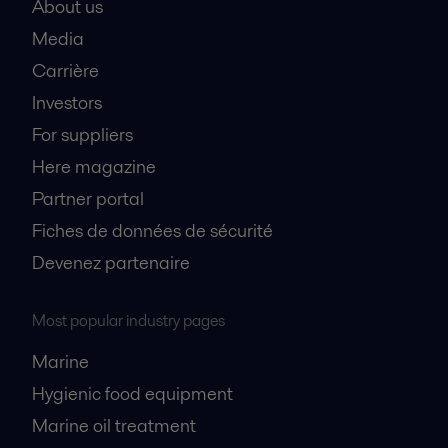
About us
Media
Carrière
Investors
For suppliers
Here magazine
Partner portal
Fiches de données de sécurité
Devenez partenaire
Most popular industry pages
Marine
Hygienic food equipment
Marine oil treatment