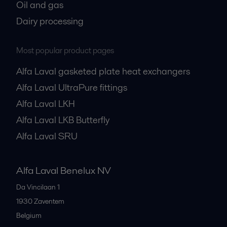
Oil and gas
Dairy processing
Most popular product pages
Alfa Laval gasketed plate heat exchangers
Alfa Laval UltraPure fittings
Alfa Laval LKH
Alfa Laval LKB Butterfly
Alfa Laval SRU
Alfa Laval Benelux NV
Da Vincilaan 1
1930
Zaventem
Belgium